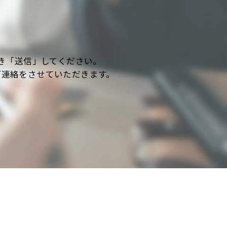
き「送信」してください。
ご連絡をさせていただきます。