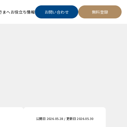
さまへ
お役立ち情報
お問い合わせ
無料登録
公開日 2026.05.28 / 更新日 2026.05.30