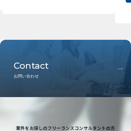
Contact
お問い合わせ
案件をお探しのフリーランスコンサルタントの方