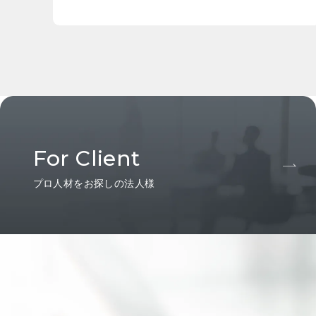
For Client
プロ人材をお探しの法人様