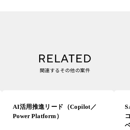
関連するその他の案件
AI活用推進リード（Copilot／
S
Power Platform）