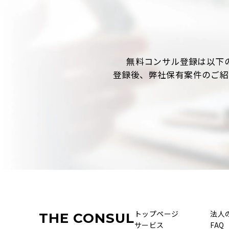
無料コンサル登録は以下
登録後、弊社保有案件のご紹
トップページ
法人
THE CONSUL
サービス
FAQ