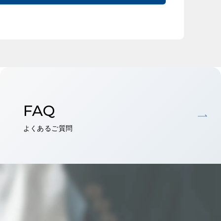
FAQ
よくあるご質問