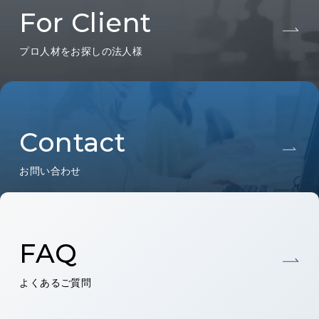
For Client
プロ人材をお探しの法人様
Contact
お問い合わせ
FAQ
よくあるご質問