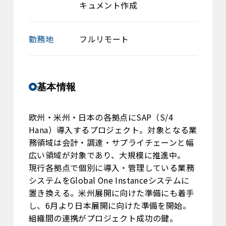
キュメント作成
勤務地
フルリモート
基本情報
欧州・米州・日本の各拠点にSAP（S/4
Hana）導入するプロジェクト。対象となる業
務領域は会計・調達・サプライチェーンと幅
広い領域が対象であり、大規模に推進中。
現行各拠点で個別に導入・管理している業務
システムをGlobal One Instanceシステムに
置き換える。米州展開に向けた準備にも着手
し、6月より日本展開に向けた準備を開始。
組織間の連携がプロジェクト成功の鍵。