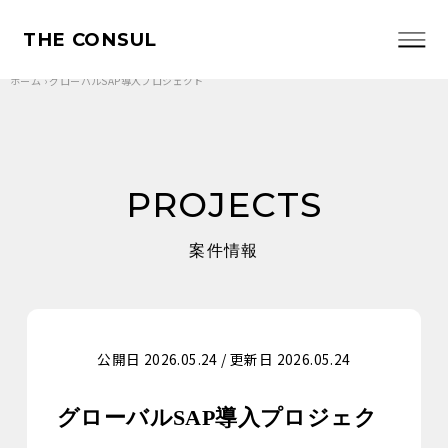
THE CONSUL
ホーム
›
グローバルSAP導入プロジェクト
PROJECTS
案件情報
公開日 2026.05.24 / 更新日 2026.05.24
グローバルSAP導入プロジェク