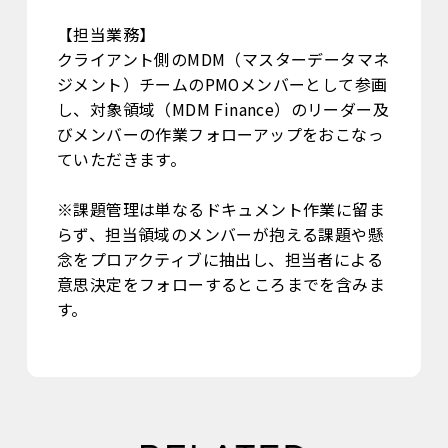
【担当業務】
クライアント側のMDM（マスターデータマネ
ジメント）チームのPMOメンバーとして参画
し、対象領域（MDM Finance）のリーダー及
びメンバーの作業フォローアップをおこなっ
ていただきます。
※課題管理は単なるドキュメント作業に留ま
らず、担当領域のメンバーが抱える課題や懸
念をプロアクティブに抽出し、担当者による
意思決定をフォローするところまでを含みま
す。