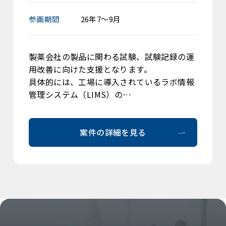
参画期間
26年7～9月
製薬会社の製品に関わる試験、試験記録の運
用改善に向けた支援となります。
具体的には、工場に導入されているラボ情報
管理システム（LIMS）の…
案件の詳細を見る