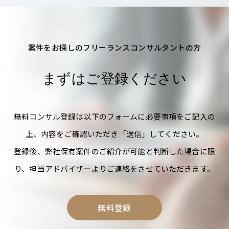
案件をお探しのフリーランスコンサルタントの方
まずはご登録ください
無料コンサル登録は以下のフォームに必要事項をご記入の
上、内容をご確認いただき「送信」してください。
登録後、弊社保有案件のご紹介が可能と判断した場合に限
り、担当アドバイザーよりご連絡をさせていただきます。
無料登録