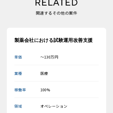
関連するその他の案件
製薬会社における試験運用改善支援
単価
～130万円
業種
医療
稼働率
100%
領域
オペレーション