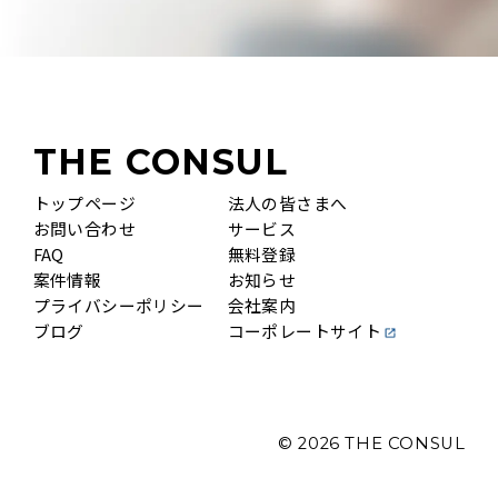
THE CONSUL
トップページ
法人の皆さまへ
お問い合わせ
サービス
FAQ
無料登録
案件情報
お知らせ
プライバシーポリシー
会社案内
ブログ
コーポレートサイト
© 2026
THE CONSUL