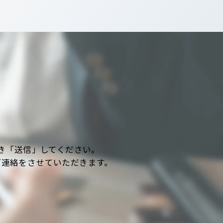
き「送信」してください。
ご連絡をさせていただきます。