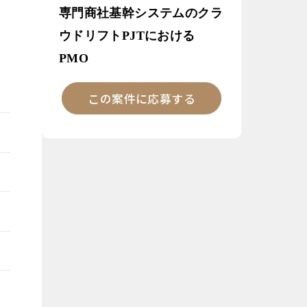
専門商社基幹システムのクラ
ウドリフトPJTにおける
PMO
この案件に応募する