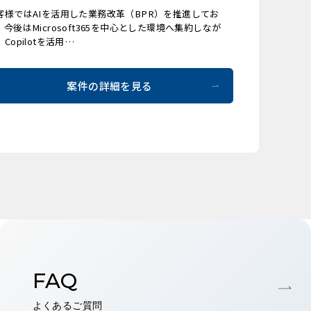
客様ではAIを活用した業務改革（BPR）を推進してお
、今後はMicrosoft365を中心とした環境へ集約しなが
Copilotを活用…
案件の詳細を見る
FAQ
よくあるご質問