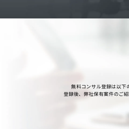
無料コンサル登録は以下
登録後、弊社保有案件のご紹