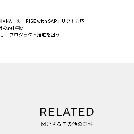
NA）の「RISE with SAP」リフト対応
2月の約1年間
トし、プロジェクト推進を担う
関連するその他の案件