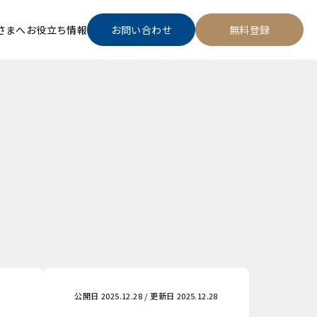
さまへ
お役立ち情報
お問い合わせ
無料登録
公開日 2025.12.28 / 更新日 2025.12.28