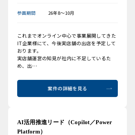
参画期間
26年8～10月
これまでオンライン中心で事業展開してきた
IT企業様にて、今後実店舗の出店を予定して
おります。
実店舗運営の知見が社内に不足しているた
め、出…
案件の詳細を見る
AI活用推進リード（Copilot／Power
Platform）