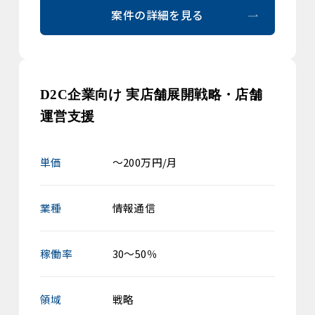
案件の詳細を見る
D2C企業向け 実店舗展開戦略・店舗
運営支援
単価
～200万円/月
業種
情報通信
稼働率
30～50％
領域
戦略