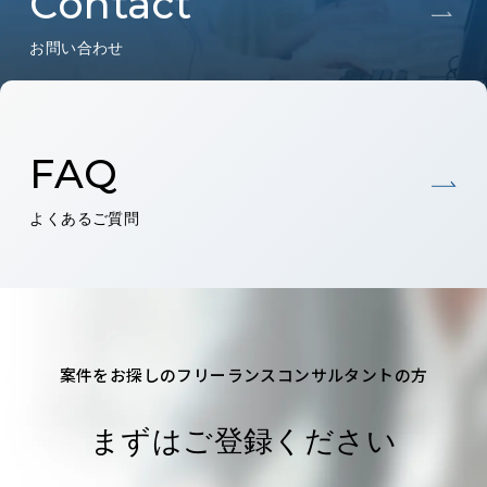
Contact
お問い合わせ
FAQ
よくあるご質問
案件をお探しのフリーランスコンサルタントの方
まずはご登録ください