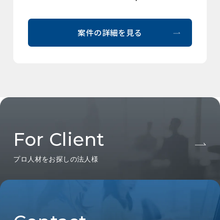
案件の詳細を見る
For Client
プロ人材をお探しの法人様