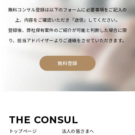
無料コンサル登録は以下のフォームに必要事項をご記入の
上、内容をご確認いただき「送信」してください。
登録後、弊社保有案件のご紹介が可能と判断した場合に限
り、担当アドバイザーよりご連絡をさせていただきます。
無料登録
THE CONSUL
トップページ
法人の皆さまへ