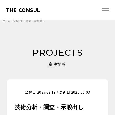
THE CONSUL
ホーム
›
技術分析・調査・示唆出し
PROJECTS
案件情報
公開日 2025.07.19 / 更新日 2025.08.03
技術分析・調査・示唆出し