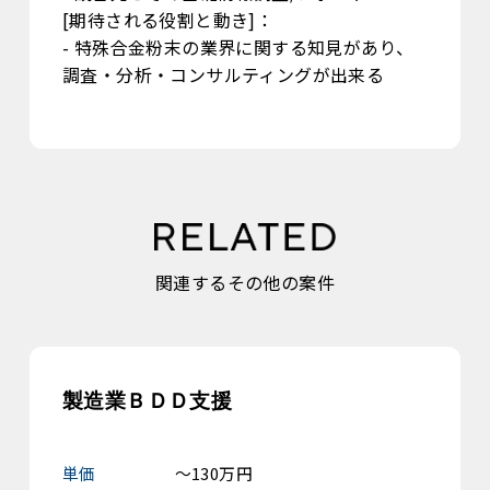
[期待される役割と動き]：
- 特殊合金粉末の業界に関する知見があり、
調査・分析・コンサルティングが出来る
関連するその他の案件
製造業ＢＤＤ支援
単価
～130万円