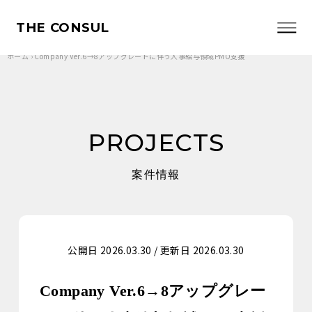
THE CONSUL
ホーム
›
Company Ver.6→8アップグレードに伴う人事給与領域PMO支援
PROJECTS
案件情報
公開日 2026.03.30 / 更新日 2026.03.30
Company Ver.6→8アップグレー