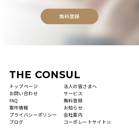
無料登録
THE CONSUL
トップページ
法人の皆さまへ
お問い合わせ
サービス
FAQ
無料登録
案件情報
お知らせ
プライバシーポリシー
会社案内
ブログ
コーポレートサイト