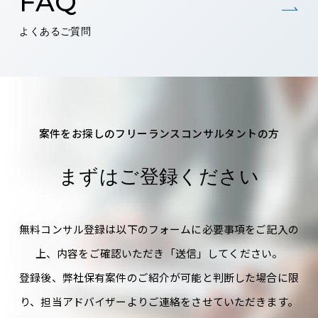
FAQ
よくあるご質問
案件をお探しのフリーランスコンサルタントの方
まずはご登録ください
無料コンサル登録は以下のフォームに必要事項をご記入の
上、内容をご確認いただき「送信」してください。
登録後、弊社保有案件のご紹介が可能と判断した場合に限
り、担当アドバイザーよりご連絡をさせていただきます。