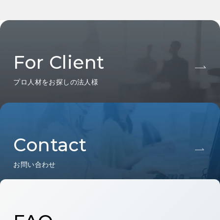
For Client
プロ人材をお探しの法人様
Contact
お問い合わせ