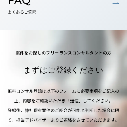
FAQ
よくあるご質問
案件をお探しのフリーランスコンサルタントの方
まずはご登録ください
無料コンサル登録は以下のフォームに必要事項をご記入の
上、内容をご確認いただき「送信」してください。
登録後、弊社保有案件のご紹介が可能と判断した場合に限
り、担当アドバイザーよりご連絡をさせていただきます。