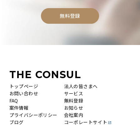
無料登録
THE CONSUL
トップページ
法人の皆さまへ
お問い合わせ
サービス
FAQ
無料登録
案件情報
お知らせ
プライバシーポリシー
会社案内
ブログ
コーポレートサイト