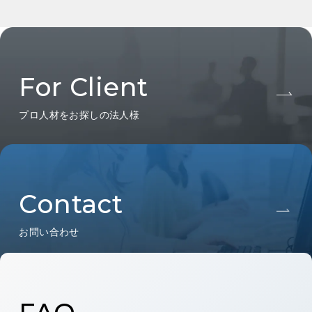
For Client
プロ人材をお探しの法人様
Contact
お問い合わせ