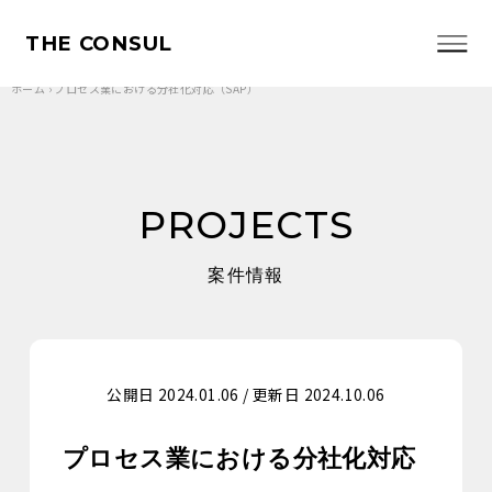
THE CONSUL
ホーム
›
プロセス業における分社化対応（SAP）
PROJECTS
案件情報
公開日 2024.01.06 / 更新日 2024.10.06
プロセス業における分社化対応