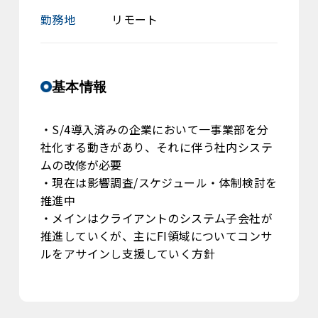
勤務地
リモート
基本情報
・S/4導入済みの企業において一事業部を分
社化する動きがあり、それに伴う社内システ
ムの改修が必要
・現在は影響調査/スケジュール・体制検討を
推進中
・メインはクライアントのシステム子会社が
推進していくが、主にFI領域についてコンサ
ルをアサインし支援していく方針