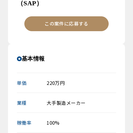
（SAP）
この案件に応募する
基本情報
単価
220万円
業種
大手製造メーカー
稼働率
100%