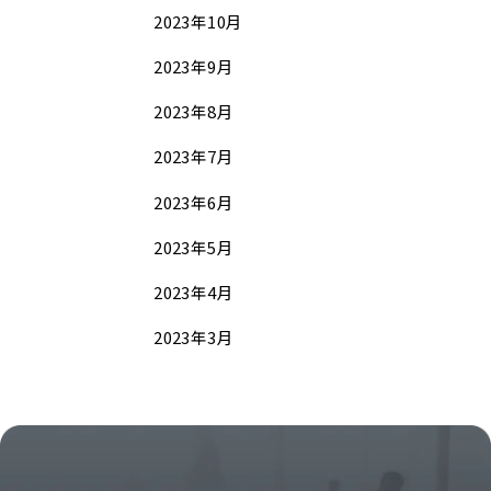
2023年10月
2023年9月
2023年8月
2023年7月
2023年6月
2023年5月
2023年4月
2023年3月