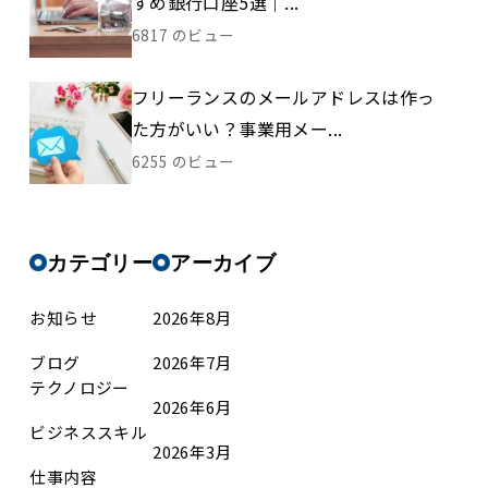
すめ銀行口座5選｜...
6817 のビュー
フリーランスのメールアドレスは作っ
た方がいい？事業用メー...
6255 のビュー
カテゴリー
アーカイブ
お知らせ
2026年8月
ブログ
2026年7月
テクノロジー
2026年6月
ビジネススキル
2026年3月
仕事内容