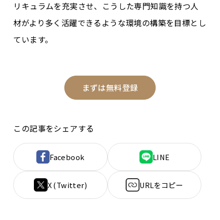
リキュラムを充実させ、こうした専門知識を持つ人
材がより多く活躍できるような環境の構築を目標とし
ています。
まずは無料登録
この記事をシェアする
Facebook
LINE
X (Twitter)
URLをコピー