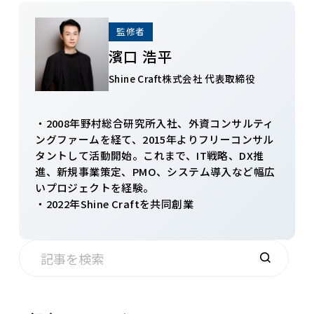
監修者
濱口 浩平
Shine Craft株式会社 代表取締役
・2008年野村総合研究所入社、外資コンサルティ
ングファームを経て、2015年よりフリーコンサル
タントして活動開始。これまで、IT戦略、DX推
進、新規事業策定、PMO、システム導入など幅広
いプロジェクトを経験。
・2022年Shine Craftを共同創業