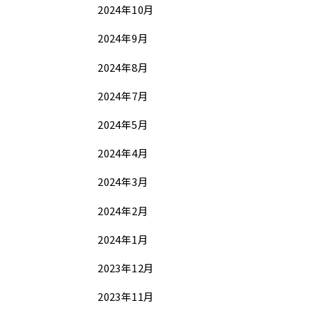
2024年10月
2024年9月
2024年8月
2024年7月
2024年5月
2024年4月
2024年3月
2024年2月
2024年1月
2023年12月
2023年11月