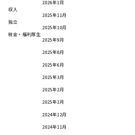
2026年1月
収入
2025年11月
独立
2025年10月
税金・福利厚生
2025年9月
2025年8月
2025年6月
2025年3月
2025年2月
2025年1月
2024年12月
2024年11月