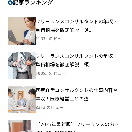
記事ランキング
フリーランスコンサルタントの年収・
単価相場を徹底解説｜領...
11333 のビュー
フリーランスコンサルタントの年収・
単価相場を徹底解説｜領...
10055 のビュー
医療経営コンサルタントの仕事内容や
年収！医療経営士との違...
8353 のビュー
【2026年最新版】フリーランスのおす