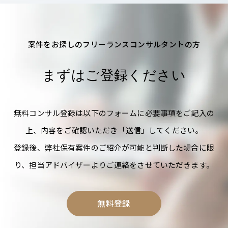
案件をお探しのフリーランスコンサルタントの方
まずはご登録ください
無料コンサル登録は以下のフォームに必要事項をご記入の
上、内容をご確認いただき「送信」してください。
登録後、弊社保有案件のご紹介が可能と判断した場合に限
り、担当アドバイザーよりご連絡をさせていただきます。
無料登録