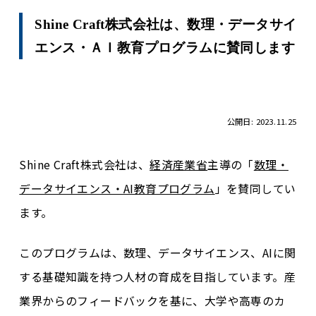
Shine Craft株式会社は、数理・データサイ
エンス・ＡＩ教育プログラムに賛同します
公開日: 2023.11.25
Shine Craft株式会社は、
経済産業省
主導の「
数理・
データサイエンス・AI教育プログラム
」を賛同してい
ます。
このプログラムは、数理、データサイエンス、AIに関
する基礎知識を持つ人材の育成を目指しています。産
業界からのフィードバックを基に、大学や高専のカ