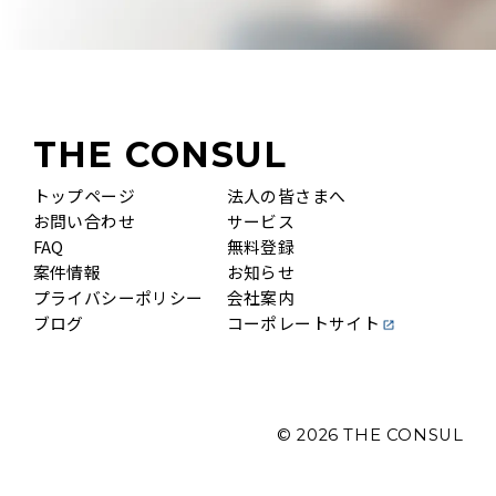
THE CONSUL
トップページ
法人の皆さまへ
お問い合わせ
サービス
FAQ
無料登録
案件情報
お知らせ
プライバシーポリシー
会社案内
ブログ
コーポレートサイト
© 2026
THE CONSUL