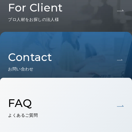
For Client
プロ人材をお探しの法人様
Contact
お問い合わせ
FAQ
よくあるご質問