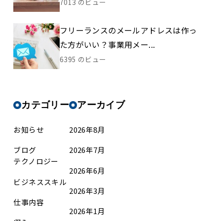
7013 のビュー
フリーランスのメールアドレスは作っ
た方がいい？事業用メー...
6395 のビュー
カテゴリー
アーカイブ
お知らせ
2026年8月
ブログ
2026年7月
テクノロジー
2026年6月
ビジネススキル
2026年3月
仕事内容
2026年1月