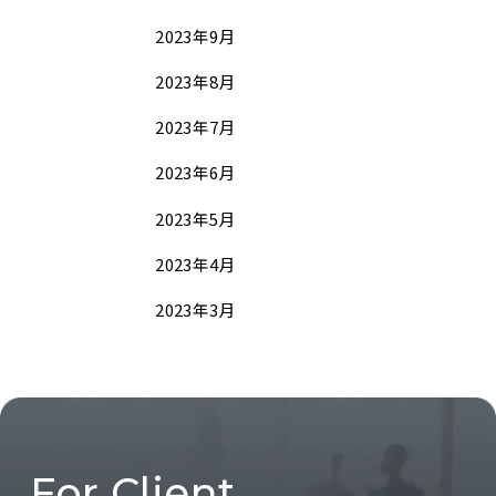
2023年9月
2023年8月
2023年7月
2023年6月
2023年5月
2023年4月
2023年3月
For Client