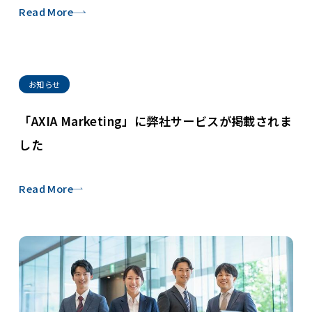
Read More
お知らせ
「AXIA Marketing」に弊社サービスが掲載されま
した
Read More