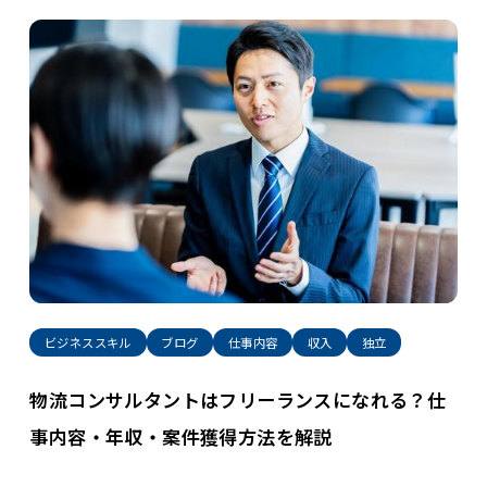
ビジネススキル
ブログ
仕事内容
収入
独立
物流コンサルタントはフリーランスになれる？仕
事内容・年収・案件獲得方法を解説