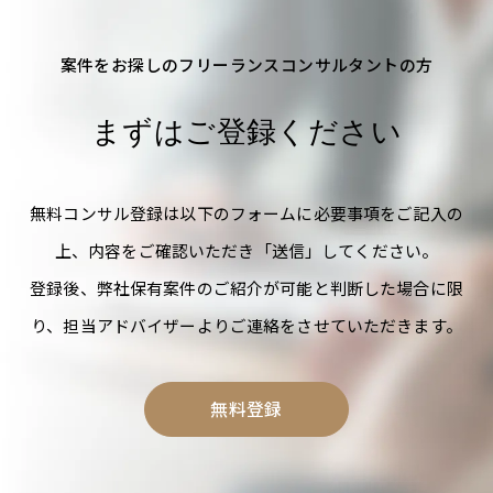
案件をお探しのフリーランスコンサルタントの方
まずはご登録ください
無料コンサル登録は以下のフォームに必要事項をご記入の
上、内容をご確認いただき「送信」してください。
登録後、弊社保有案件のご紹介が可能と判断した場合に限
り、担当アドバイザーよりご連絡をさせていただきます。
無料登録