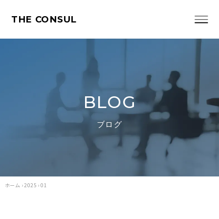
THE CONSUL
BLOG
ブログ
ホーム
›
2025
›
01