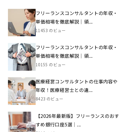
フリーランスコンサルタントの年収・
単価相場を徹底解説｜領...
11453 のビュー
フリーランスコンサルタントの年収・
単価相場を徹底解説｜領...
10155 のビュー
医療経営コンサルタントの仕事内容や
年収！医療経営士との違...
8423 のビュー
【2026年最新版】フリーランスのおす
すめ銀行口座5選｜...