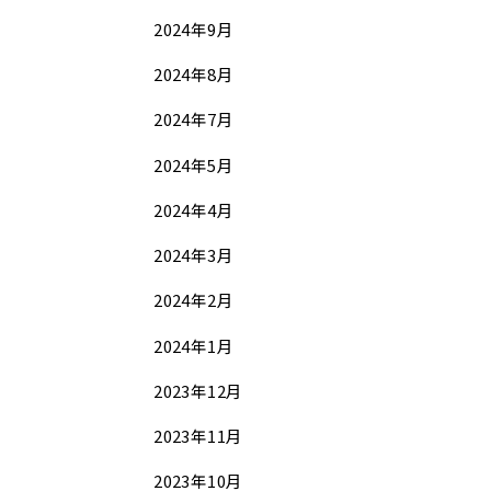
2024年9月
2024年8月
2024年7月
2024年5月
2024年4月
2024年3月
2024年2月
2024年1月
2023年12月
2023年11月
2023年10月