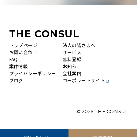
THE CONSUL
トップページ
法人の皆さまへ
お問い合わせ
サービス
FAQ
無料登録
案件情報
お知らせ
プライバシーポリシー
会社案内
ブログ
コーポレートサイト
© 2026
THE CONSUL