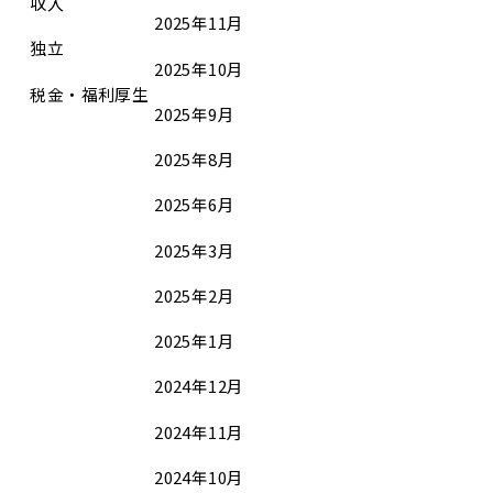
収入
2025年11月
独立
2025年10月
税金・福利厚生
2025年9月
2025年8月
2025年6月
2025年3月
2025年2月
2025年1月
2024年12月
2024年11月
2024年10月