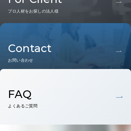
プロ人材をお探しの法人様
Contact
お問い合わせ
FAQ
よくあるご質問