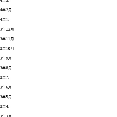
24年3月
24年2月
24年1月
23年12月
23年11月
23年10月
23年9月
23年8月
23年7月
23年6月
23年5月
23年4月
23年3月