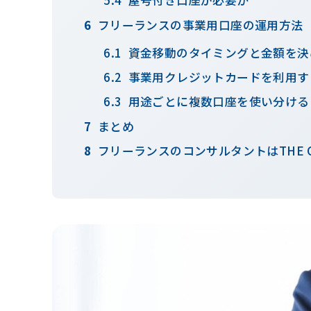
屋号付き口座が必要か
フリーランスの事業用口座の運用方法
資金移動のタイミングと金額を決
事業用クレジットカードを利用す
用途ごとに複数口座を使い分ける
まとめ
フリーランスのコンサルタントはTHE 