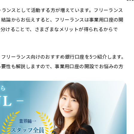
リーランスとして活動する方が増えています。フリーランス
。結論からお伝えすると、フリーランスは事業用口座の開
を分けることで、さまざまなメリットが得られるからで
フリーランス向けのおすすめ銀行口座を5つ紹介します。
必要性も解説しますので、事業用口座の開設でお悩みの方