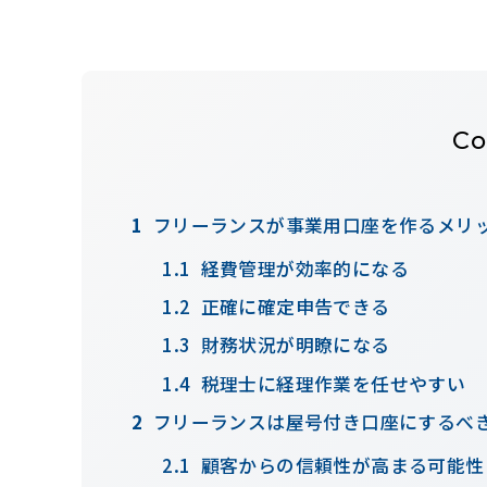
Co
フリーランスが事業用口座を作るメリ
経費管理が効率的になる
正確に確定申告できる
財務状況が明瞭になる
税理士に経理作業を任せやすい
フリーランスは屋号付き口座にするべ
顧客からの信頼性が高まる可能性