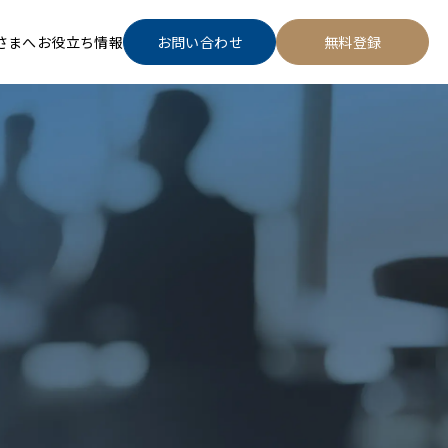
さまへ
お役立ち情報
お問い合わせ
無料登録