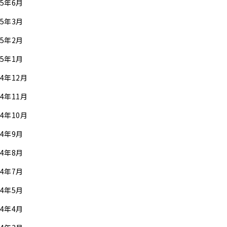
25年6月
25年3月
25年2月
25年1月
24年12月
24年11月
24年10月
24年9月
24年8月
24年7月
24年5月
24年4月