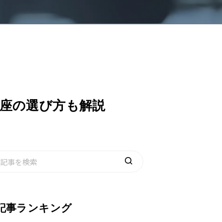
口座の選び方も解説
記事ランキング