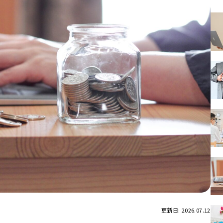
更新日: 2026.07.12