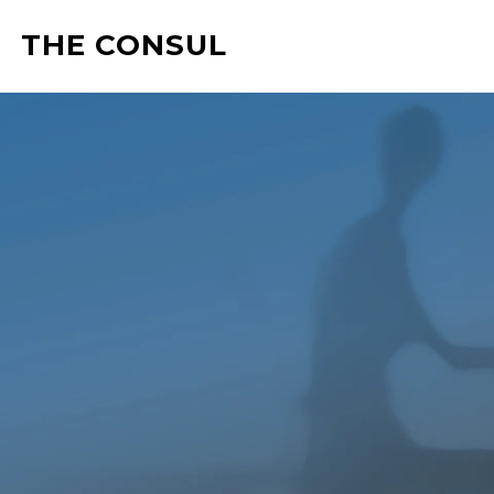
THE CONSUL