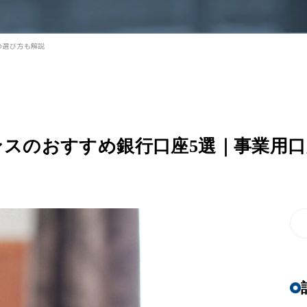
の選び方も解説
ランスのおすすめ銀行口座5選｜事業用