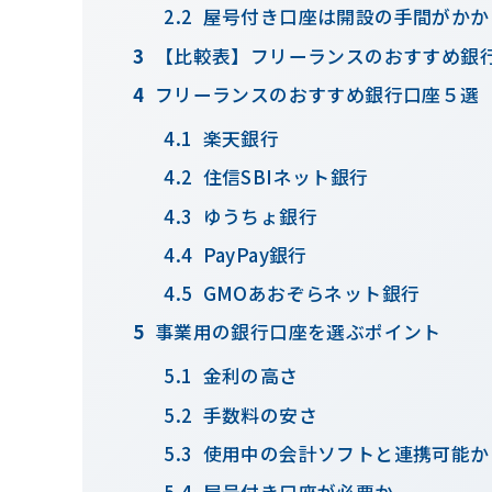
屋号付き口座は開設の手間がかか
【比較表】フリーランスのおすすめ銀
フリーランスのおすすめ銀行口座５選
楽天銀行
住信SBIネット銀行
ゆうちょ銀行
PayPay銀行
GMOあおぞらネット銀行
事業用の銀行口座を選ぶポイント
金利の高さ
手数料の安さ
使用中の会計ソフトと連携可能か