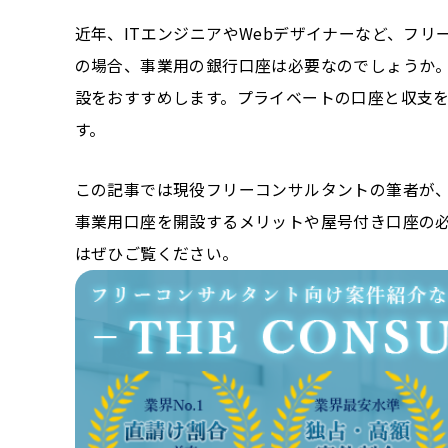
近年、ITエンジニアやWebデザイナーなど、フ
の場合、事業用の銀行口座は必要なのでしょうか
設をおすすめします。プライベートの口座と収支
す。
この記事では現役フリーコンサルタントの筆者が、
事業用口座を開設するメリットや屋号付き口座の
はぜひご覧ください。