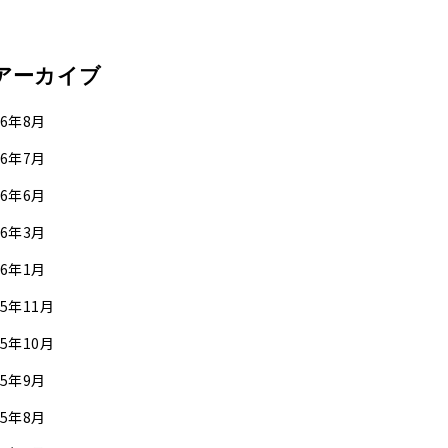
アーカイブ
26年8月
26年7月
26年6月
26年3月
26年1月
25年11月
25年10月
25年9月
25年8月