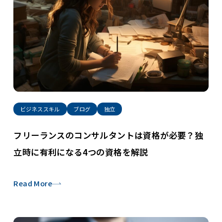
ビジネススキル
ブログ
独立
フリーランスのコンサルタントは資格が必要？独
立時に有利になる4つの資格を解説
Read More