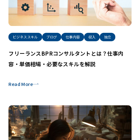
ビジネススキル
ブログ
仕事内容
収入
独立
フリーランスBPRコンサルタントとは？仕事内
容・単価相場・必要なスキルを解説
Read More