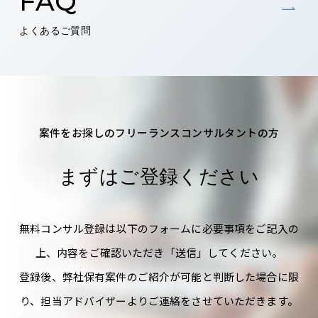
FAQ
よくあるご質問
案件をお探しのフリーランスコンサルタントの方
まずはご登録ください
無料コンサル登録は以下のフォームに必要事項をご記入の
上、内容をご確認いただき「送信」してください。
登録後、弊社保有案件のご紹介が可能と判断した場合に限
り、担当アドバイザーよりご連絡をさせていただきます。