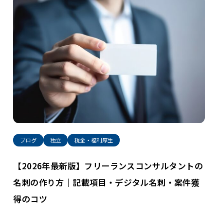
ブログ
独立
税金・福利厚生
【2026年最新版】フリーランスコンサルタントの
名刺の作り方｜記載項目・デジタル名刺・案件獲
得のコツ