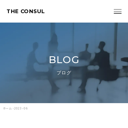
THE CONSUL
BLOG
ブログ
ホーム
›
2023
›
06