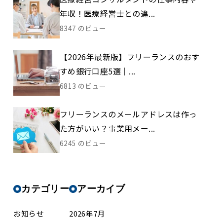
年収！医療経営士との違...
8347 のビュー
【2026年最新版】フリーランスのおす
すめ銀行口座5選｜...
6813 のビュー
フリーランスのメールアドレスは作っ
た方がいい？事業用メー...
6245 のビュー
カテゴリー
アーカイブ
お知らせ
2026年7月