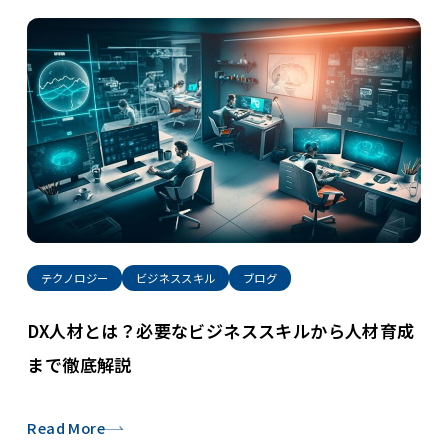
テクノロジー
ビジネススキル
ブログ
DX人材とは？必要なビジネススキルから人材育成
まで徹底解説
Read More