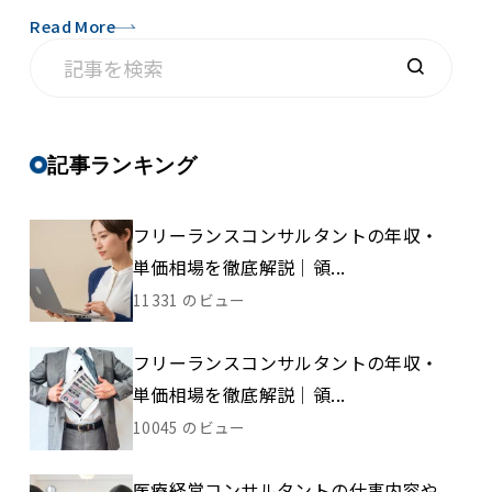
Read More
記事ランキング
フリーランスコンサルタントの年収・
単価相場を徹底解説｜領...
11331 のビュー
フリーランスコンサルタントの年収・
単価相場を徹底解説｜領...
10045 のビュー
医療経営コンサルタントの仕事内容や