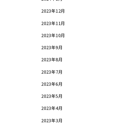
2023年12月
2023年11月
2023年10月
2023年9月
2023年8月
2023年7月
2023年6月
2023年5月
2023年4月
2023年3月