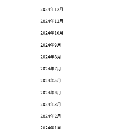
2024年12月
2024年11月
2024年10月
2024年9月
2024年8月
2024年7月
2024年5月
2024年4月
2024年3月
2024年2月
2024年1月