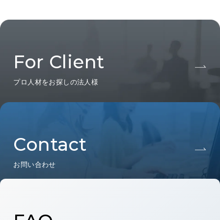
For Client
プロ人材をお探しの法人様
Contact
お問い合わせ