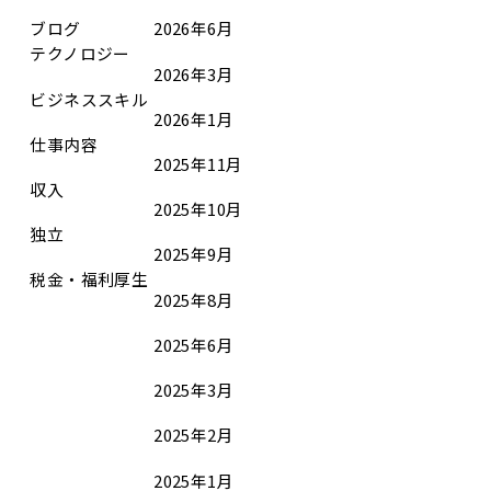
ブログ
2026年6月
テクノロジー
2026年3月
ビジネススキル
2026年1月
仕事内容
2025年11月
収入
2025年10月
独立
2025年9月
税金・福利厚生
2025年8月
2025年6月
2025年3月
2025年2月
2025年1月