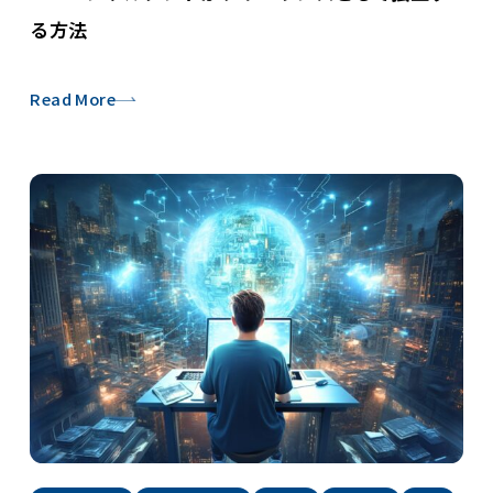
る方法
Read More