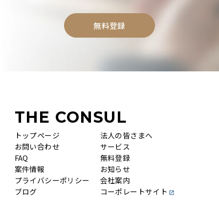
無料登録
THE CONSUL
トップページ
法人の皆さまへ
お問い合わせ
サービス
FAQ
無料登録
案件情報
お知らせ
プライバシーポリシー
会社案内
ブログ
コーポレートサイト