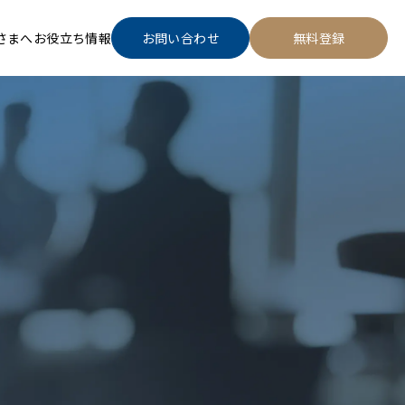
さまへ
お役立ち情報
お問い合わせ
無料登録