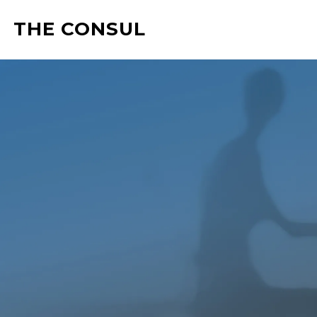
THE CONSUL