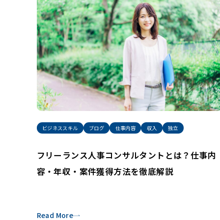
ビジネススキル
ブログ
仕事内容
収入
独立
フリーランス人事コンサルタントとは？仕事内
容・年収・案件獲得方法を徹底解説
Read More