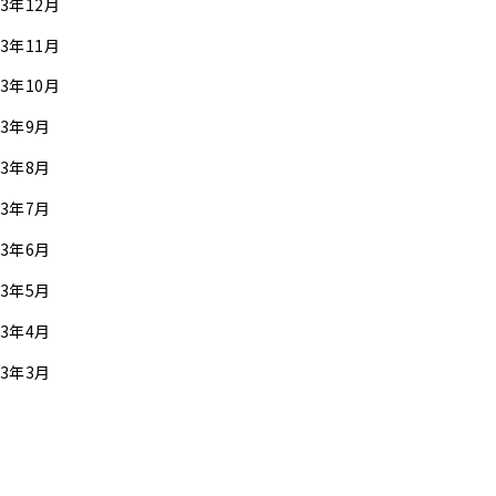
23年12月
23年11月
23年10月
23年9月
23年8月
23年7月
23年6月
23年5月
23年4月
23年3月