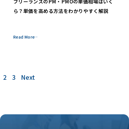
フリーランスのPM・PMOの単価相場はいく
ら？単価を高める方法をわかりやすく解説
Read More
2
3
Next