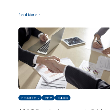
Read More
ビジネススキル
ブログ
仕事内容