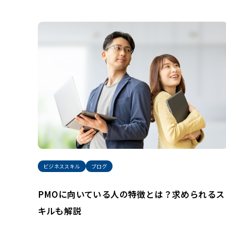
ビジネススキル
ブログ
PMOに向いている人の特徴とは？求められるス
キルも解説