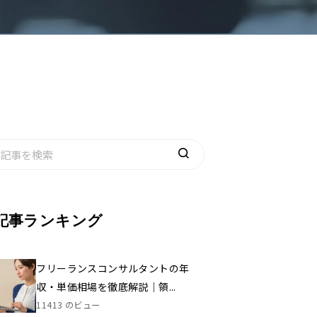
記事ランキング
フリーランスコンサルタントの年
収・単価相場を徹底解説｜領...
11413 のビュー