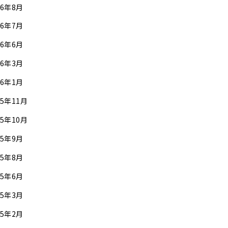
26年8月
26年7月
26年6月
26年3月
26年1月
25年11月
25年10月
25年9月
25年8月
25年6月
25年3月
25年2月