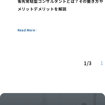
客先常駐型コンサルタントとは？その働き方や
メリットデメリットを解説
Read More
1
1/3