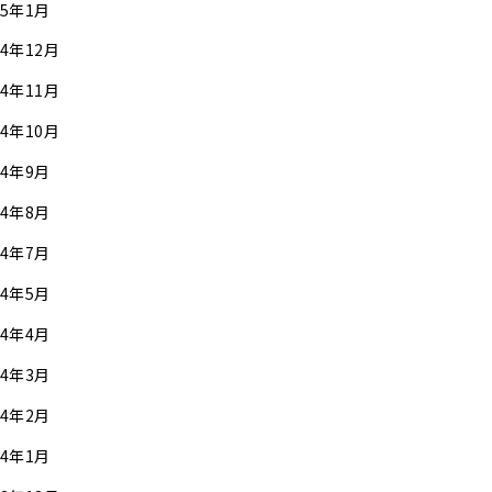
25年1月
24年12月
24年11月
24年10月
24年9月
24年8月
24年7月
24年5月
24年4月
24年3月
24年2月
24年1月