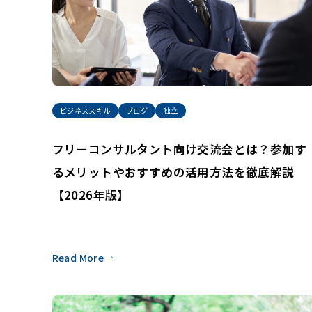
ビジネススキル
ブログ
独立
フリーコンサルタント向け交流会とは？参加す
るメリットやおすすめの活用方法を徹底解説
【2026年版】
Read More