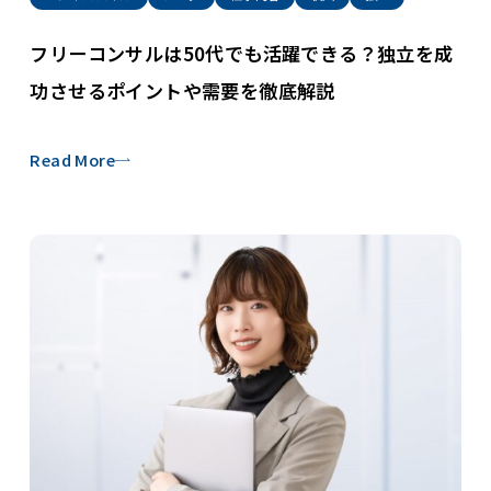
フリーコンサルは50代でも活躍できる？独立を成
功させるポイントや需要を徹底解説
Read More