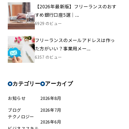
【2026年最新版】フリーランスのおす
すめ銀行口座5選｜...
6929 のビュー
フリーランスのメールアドレスは作っ
た方がいい？事業用メー...
6357 のビュー
カテゴリー
アーカイブ
お知らせ
2026年8月
ブログ
2026年7月
テクノロジー
2026年6月
ビジネススキル