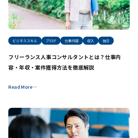
ビジネススキル
ブログ
仕事内容
収入
独立
フリーランス人事コンサルタントとは？仕事内
容・年収・案件獲得方法を徹底解説
Read More