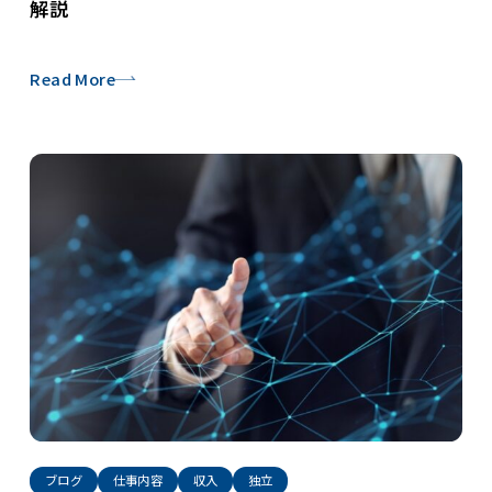
解説
Read More
ブログ
仕事内容
収入
独立