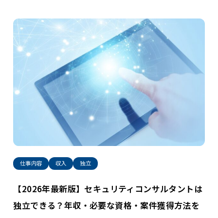
仕事内容
収入
独立
【2026年最新版】セキュリティコンサルタントは
独立できる？年収・必要な資格・案件獲得方法を