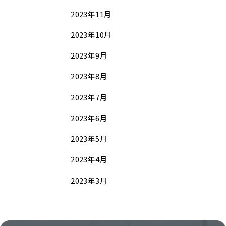
2023年11月
2023年10月
2023年9月
2023年8月
2023年7月
2023年6月
2023年5月
2023年4月
2023年3月