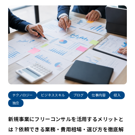
テクノロジー
ビジネススキル
ブログ
仕事内容
収入
独立
新規事業にフリーコンサルを活用するメリットと
は？依頼できる業務・費用相場・選び方を徹底解