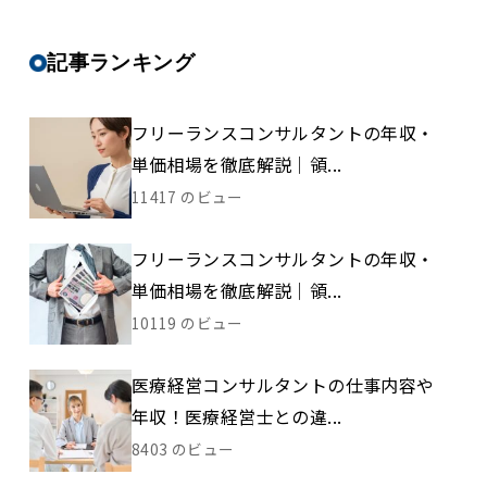
記事ランキング
フリーランスコンサルタントの年収・
単価相場を徹底解説｜領...
11417 のビュー
フリーランスコンサルタントの年収・
単価相場を徹底解説｜領...
10119 のビュー
医療経営コンサルタントの仕事内容や
年収！医療経営士との違...
8403 のビュー