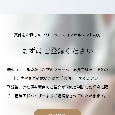
案件をお探しのフリーランスコンサルタントの方
まずはご登録ください
無料コンサル登録は以下のフォームに必要事項をご記入の
上、内容をご確認いただき「送信」してください。
登録後、弊社保有案件のご紹介が可能と判断した場合に限
り、担当アドバイザーよりご連絡をさせていただきます。