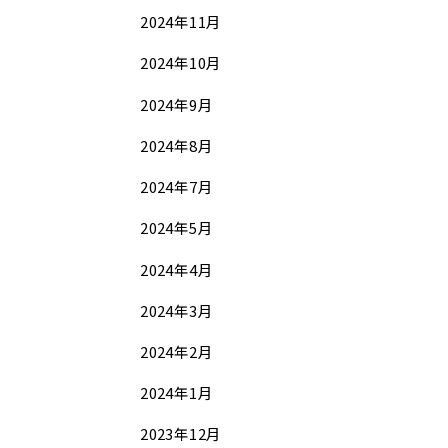
2024年11月
2024年10月
2024年9月
2024年8月
2024年7月
2024年5月
2024年4月
2024年3月
2024年2月
2024年1月
2023年12月