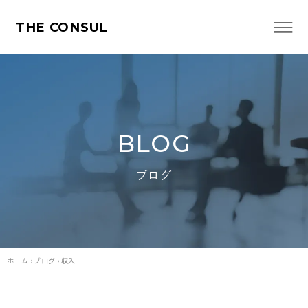
THE CONSUL
BLOG
ブログ
ホーム
›
ブログ
›
収入