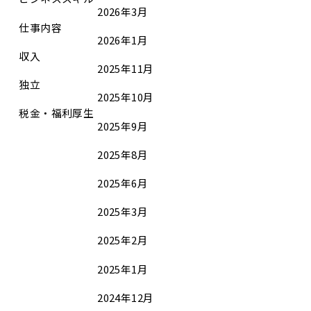
2026年3月
仕事内容
2026年1月
収入
2025年11月
独立
2025年10月
税金・福利厚生
2025年9月
2025年8月
2025年6月
2025年3月
2025年2月
2025年1月
2024年12月