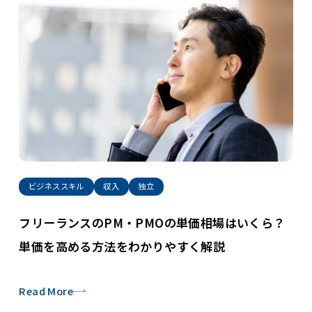
ビジネススキル
収入
独立
フリーランスのPM・PMOの単価相場はいくら？
単価を高める方法をわかりやすく解説
Read More