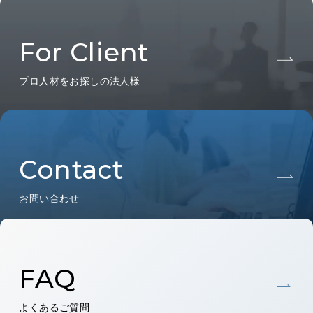
For Client
プロ人材をお探しの法人様
Contact
お問い合わせ
FAQ
よくあるご質問