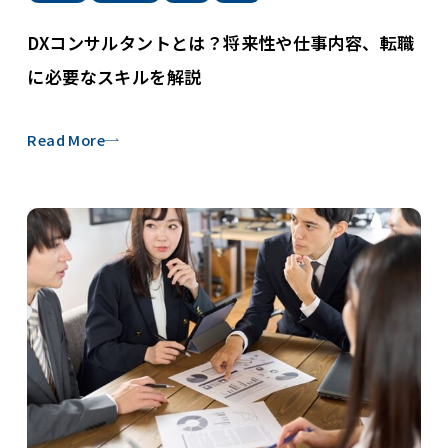
DXコンサルタントとは？将来性や仕事内容、転職
に必要なスキルを解説
Read More