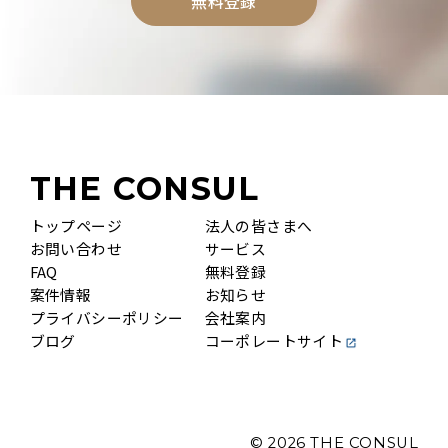
無料登録
THE CONSUL
トップページ
法人の皆さまへ
お問い合わせ
サービス
FAQ
無料登録
案件情報
お知らせ
プライバシーポリシー
会社案内
ブログ
コーポレートサイト
© 2026
THE CONSUL