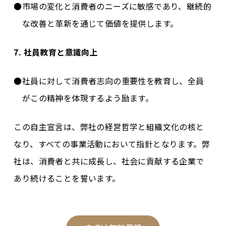
市場の変化と消費者のニーズに敏感であり、継続的
な改善と革新を通じて価値を提供します。
7. 社員教育と意識向上
社員に対して消費者志向の重要性を教育し、全員
がこの精神を体現するよう励ます。
この自主宣言は、弊社の経営哲学と組織文化の核と
なり、すべての事業活動において指針となります。弊
社は、消費者と共に成長し、社会に貢献する企業で
あり続けることを誓います。