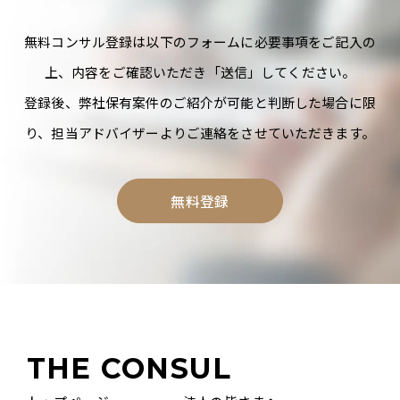
無料コンサル登録は以下のフォームに必要事項をご記入の
上、内容をご確認いただき「送信」してください。
登録後、弊社保有案件のご紹介が可能と判断した場合に限
り、担当アドバイザーよりご連絡をさせていただきます。
無料登録
THE CONSUL