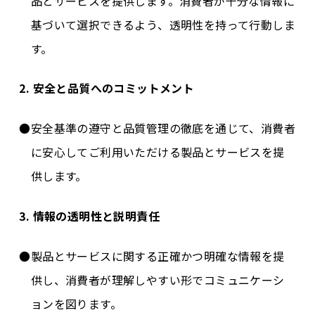
品とサービスを提供します。消費者が十分な情報に
基づいて選択できるよう、透明性を持って行動しま
す。
2. 安全と品質へのコミットメント
安全基準の遵守と品質管理の徹底を通じて、消費者
に安心してご利用いただける製品とサービスを提
供します。
3. 情報の透明性と説明責任
製品とサービスに関する正確かつ明確な情報を提
供し、消費者が理解しやすい形でコミュニケーシ
ョンを図ります。