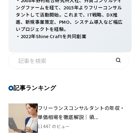
・2008年野村総合研究所入社、外資コンサルティ
ングファームを経て、2015年よりフリーコンサル
タントして活動開始。これまで、IT戦略、DX推
進、新規事業策定、PMO、システム導入など幅広
いプロジェクトを経験。
・2022年Shine Craftを共同創業
記事ランキング
フリーランスコンサルタントの年収・
単価相場を徹底解説｜領...
11447 のビュー