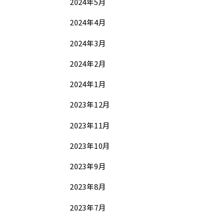
2024年5月
2024年4月
2024年3月
2024年2月
2024年1月
2023年12月
2023年11月
2023年10月
2023年9月
2023年8月
2023年7月