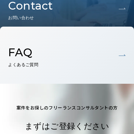
Contact
お問い合わせ
FAQ
よくあるご質問
案件をお探しのフリーランスコンサルタントの方
まずはご登録ください