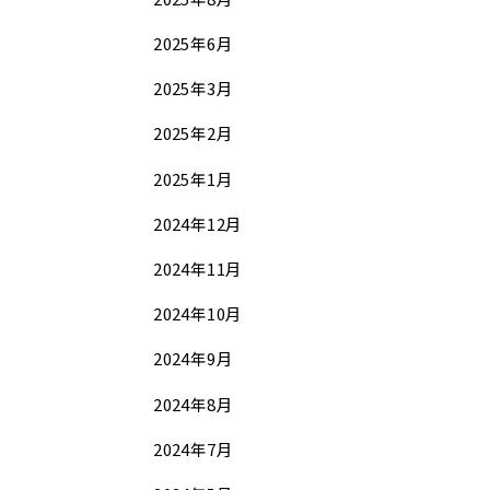
2025年6月
2025年3月
2025年2月
2025年1月
2024年12月
2024年11月
2024年10月
2024年9月
2024年8月
2024年7月