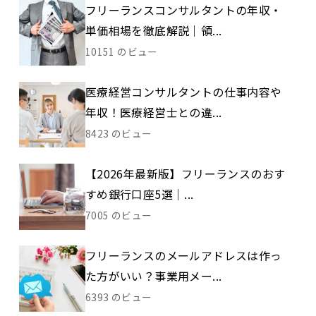
フリーランスコンサルタントの年収・
単価相場を徹底解説｜領...
10151 のビュー
医療経営コンサルタントの仕事内容や
年収！医療経営士との違...
8423 のビュー
【2026年最新版】フリーランスのおす
すめ銀行口座5選｜...
7005 のビュー
フリーランスのメールアドレスは作っ
た方がいい？事業用メー...
6393 のビュー