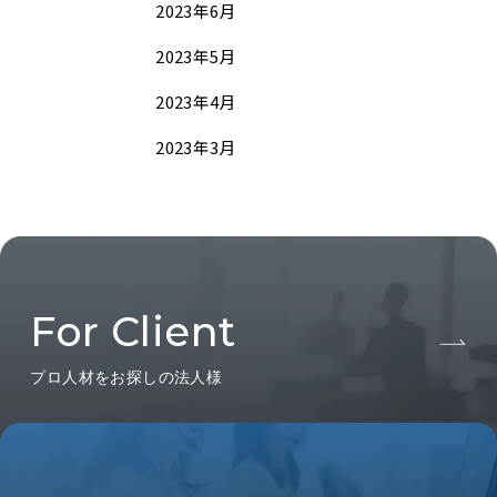
2023年6月
2023年5月
2023年4月
2023年3月
For Client
プロ人材をお探しの法人様