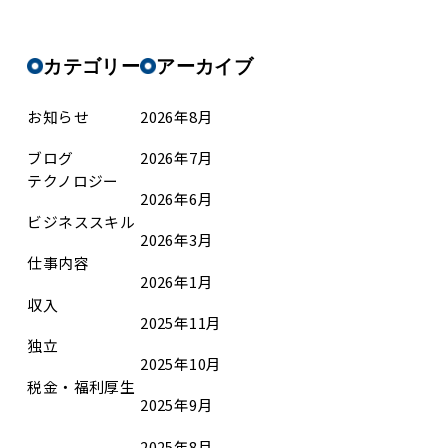
カテゴリー
アーカイブ
お知らせ
2026年8月
ブログ
2026年7月
テクノロジー
2026年6月
ビジネススキル
2026年3月
仕事内容
2026年1月
収入
2025年11月
独立
2025年10月
税金・福利厚生
2025年9月
2025年8月