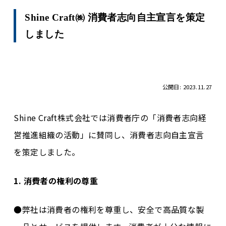
Shine Craft㈱ 消費者志向自主宣言を策定
しました
公開日: 2023.11.27
Shine Craft株式会社では消費者庁の「消費者志向経
営推進組織の活動」に賛同し、消費者志向自主宣言
を策定しました。
1. 消費者の権利の尊重
弊社は消費者の権利を尊重し、安全で高品質な製