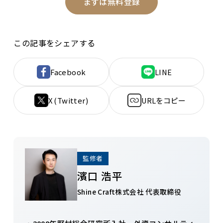
まずは無料登録
この記事をシェアする
Facebook
LINE
X (Twitter)
URLをコピー
監修者
濱口 浩平
Shine Craft株式会社 代表取締役