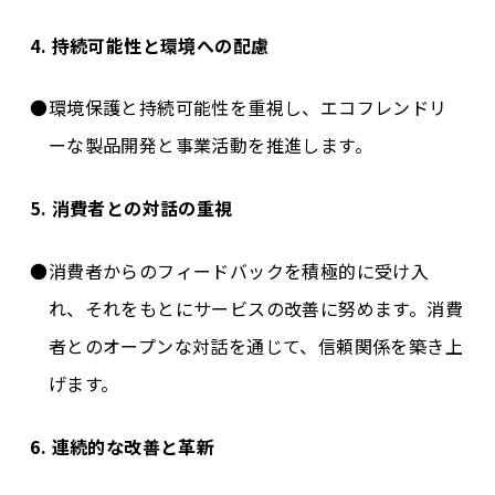
4. 持続可能性と環境への配慮
環境保護と持続可能性を重視し、エコフレンドリ
ーな製品開発と事業活動を推進します。
5. 消費者との対話の重視
消費者からのフィードバックを積極的に受け入
れ、それをもとにサービスの改善に努めます。消費
者とのオープンな対話を通じて、信頼関係を築き上
げます。
6. 連続的な改善と革新