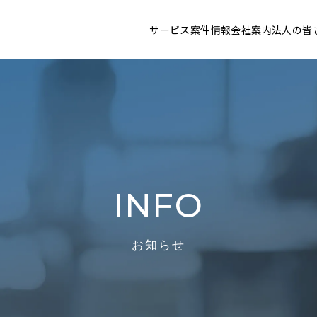
サービス
案件情報
会社案内
法人の皆
INFO
お知らせ