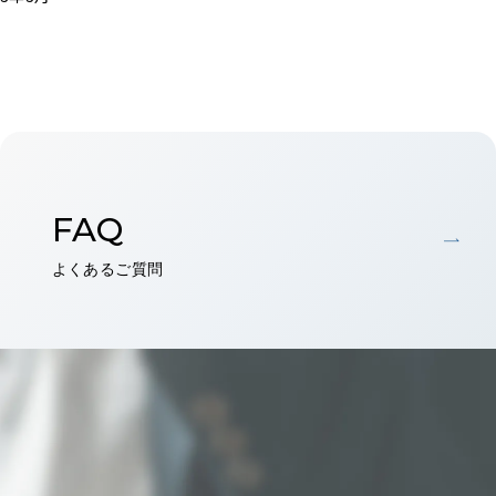
FAQ
よくあるご質問