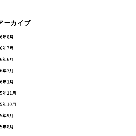
アーカイブ
26年8月
26年7月
26年6月
26年3月
26年1月
25年11月
25年10月
25年9月
25年8月