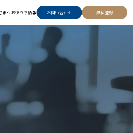
さまへ
お役立ち情報
お問い合わせ
無料登録