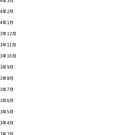
24年3月
24年2月
24年1月
23年12月
23年11月
23年10月
23年9月
23年8月
23年7月
23年6月
23年5月
23年4月
23年3月