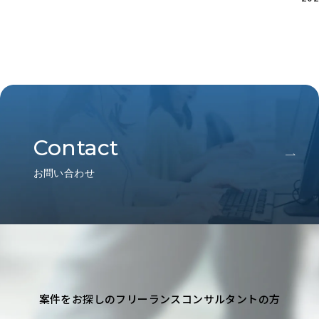
Contact
お問い合わせ
案件をお探しのフリーランスコンサルタントの方