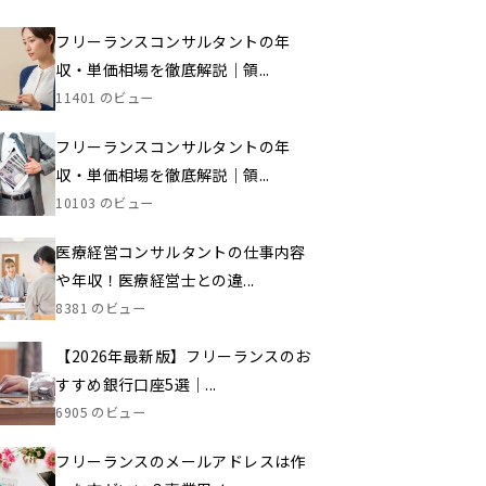
フリーランスコンサルタントの年
収・単価相場を徹底解説｜領...
11401 のビュー
フリーランスコンサルタントの年
収・単価相場を徹底解説｜領...
10103 のビュー
医療経営コンサルタントの仕事内容
や年収！医療経営士との違...
8381 のビュー
【2026年最新版】フリーランスのお
すすめ銀行口座5選｜...
6905 のビュー
フリーランスのメールアドレスは作