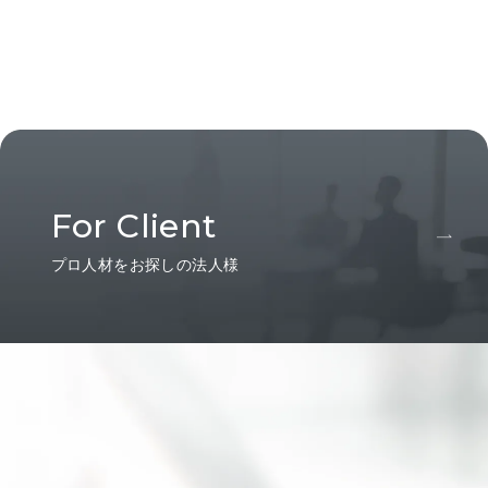
For Client
プロ人材をお探しの法人様