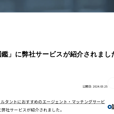
図鑑」に弊社サービスが紹介されまし
公開日: 2024.03.25
サルタントにおすすめのエージェント・マッチングサービ
に弊社サービスが紹介されました。