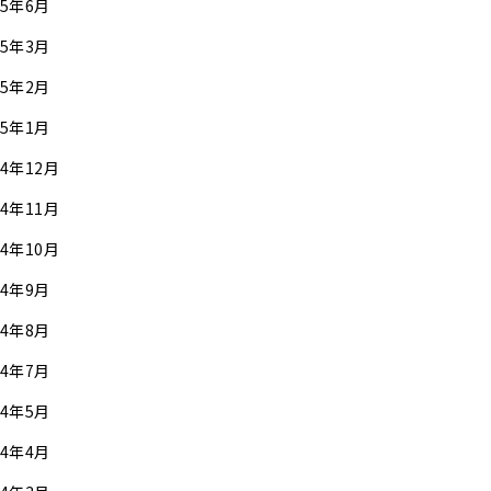
25年6月
25年3月
25年2月
25年1月
24年12月
24年11月
24年10月
24年9月
24年8月
24年7月
24年5月
24年4月