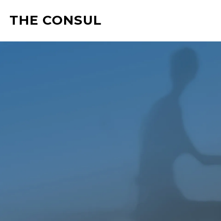
THE CONSUL