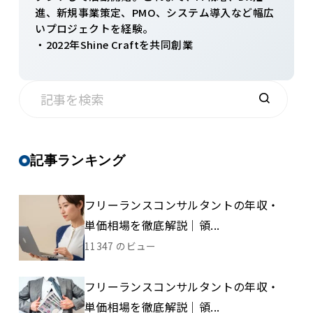
進、新規事業策定、PMO、システム導入など幅広
いプロジェクトを経験。
・2022年Shine Craftを共同創業
記事ランキング
フリーランスコンサルタントの年収・
単価相場を徹底解説｜領...
11347 のビュー
フリーランスコンサルタントの年収・
単価相場を徹底解説｜領...