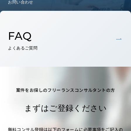
お問い合わせ
FAQ
よくあるご質問
案件をお探しのフリーランスコンサルタントの方
まずはご登録ください
無料コンサル登録は以下のフォームに必要事項をご記入の