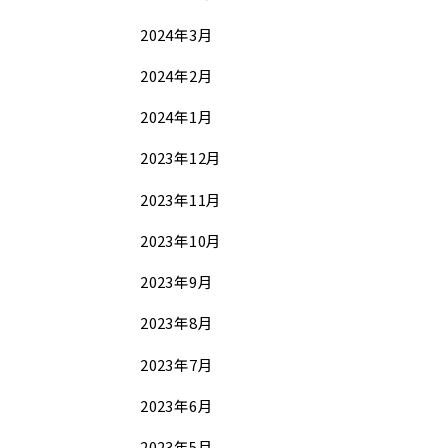
2024年3月
2024年2月
2024年1月
2023年12月
2023年11月
2023年10月
2023年9月
2023年8月
2023年7月
2023年6月
2023年5月