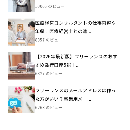
10065 のビュー
医療経営コンサルタントの仕事内容や
年収！医療経営士との違...
8357 のビュー
【2026年最新版】フリーランスのおす
すめ銀行口座5選｜...
6827 のビュー
フリーランスのメールアドレスは作っ
た方がいい？事業用メー...
6263 のビュー