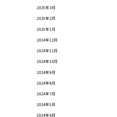
2025年3月
2025年2月
2025年1月
2024年12月
2024年11月
2024年10月
2024年9月
2024年8月
2024年7月
2024年5月
2024年4月