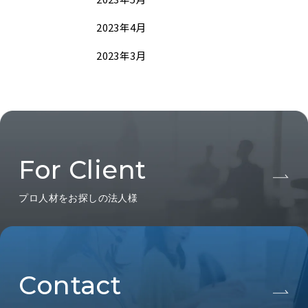
2023年4月
2023年3月
For Client
プロ人材をお探しの法人様
Contact