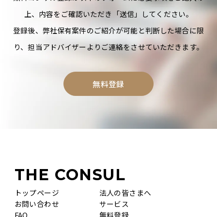
上、内容をご確認いただき「送信」してください。
登録後、弊社保有案件のご紹介が可能と判断した場合に限
り、担当アドバイザーよりご連絡をさせていただきます。
無料登録
THE CONSUL
トップページ
法人の皆さまへ
お問い合わせ
サービス
FAQ
無料登録