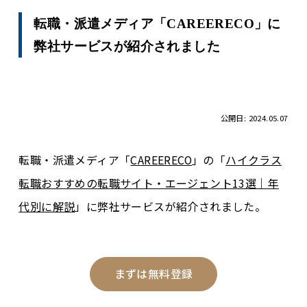
転職・派遣メディア「CAREERECO」に
弊社サービスが紹介されました
公開日: 2024.05.07
転職・派遣メディア「
CAREERECO
」の「
ハイクラス
転職おすすめの転職サイト・エージェント13選｜年
代別に解説
」に弊社サービスが紹介されました。
まずは無料登録