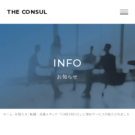
THE CONSUL
INFO
お知らせ
ホーム
›
お知らせ
›
転職・派遣メディア「CAREERECO」に弊社サービスが紹介されました