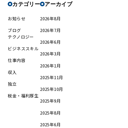
カテゴリー
アーカイブ
お知らせ
2026年8月
ブログ
2026年7月
テクノロジー
2026年6月
ビジネススキル
2026年3月
仕事内容
2026年1月
収入
2025年11月
独立
2025年10月
税金・福利厚生
2025年9月
2025年8月
2025年6月