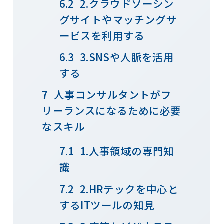
2.クラウドソーシン
グサイトやマッチングサ
ービスを利用する
3.SNSや人脈を活用
する
人事コンサルタントがフ
リーランスになるために必要
なスキル
1.人事領域の専門知
識
2.HRテックを中心と
するITツールの知見