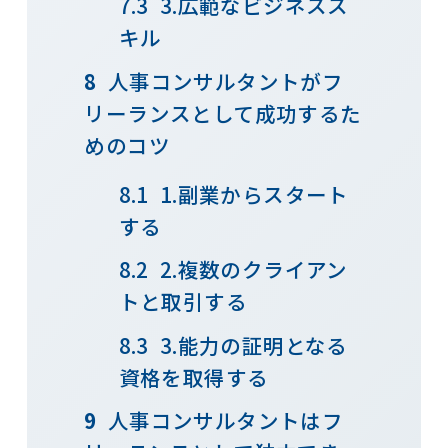
3.広範なビジネスス
キル
人事コンサルタントがフ
リーランスとして成功するた
めのコツ
1.副業からスタート
する
2.複数のクライアン
トと取引する
3.能力の証明となる
資格を取得する
人事コンサルタントはフ