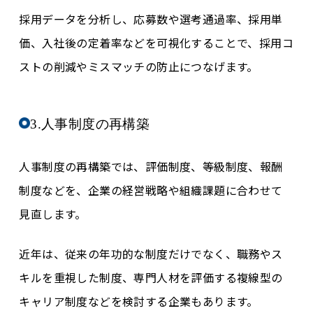
採用データを分析し、応募数や選考通過率、採用単
価、入社後の定着率などを可視化することで、採用コ
ストの削減やミスマッチの防止につなげます。
3.人事制度の再構築
人事制度の再構築では、評価制度、等級制度、報酬
制度などを、企業の経営戦略や組織課題に合わせて
見直します。
近年は、従来の年功的な制度だけでなく、職務やス
キルを重視した制度、専門人材を評価する複線型の
キャリア制度などを検討する企業もあります。