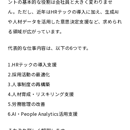
ントの基本的な役割は会社員と大きく変わりませ
ん。ただし、近年はHRテックの導入に加え、生成AI
や人材データを活用した意思決定支援など、求められ
る領域が広がっています。
代表的な仕事内容は、以下の6つです。
1.HRテックの導入支援
2.採用活動の最適化
3.人事制度の再構築
4.人材育成・リスキリング支援
5.労務管理の改善
6.AI・People Analytics活用支援