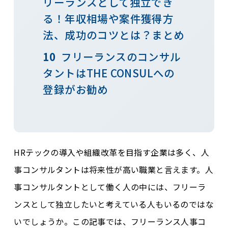
リーランスとして独立でき
る！年収相場や案件獲得方
法、成功のコツとは？まとめ
フリーランスのコンサル
タントはTHE CONSULへの
登録がお勧め
HRテックの導入や組織改革を目指す企業は多く、人
事コンサルタントは将来性が高い職業と言えます。人
事コンサルタントとして働く人の中には、フリーラ
ンスとして独立したいと考えている人もいるのではな
いでしょうか。この記事では、フリーランス人事コ