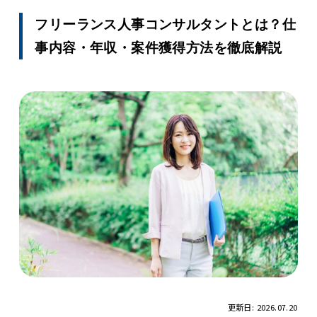
フリーランス人事コンサルタントとは？仕
事内容・年収・案件獲得方法を徹底解説
更新日: 2026.07.20