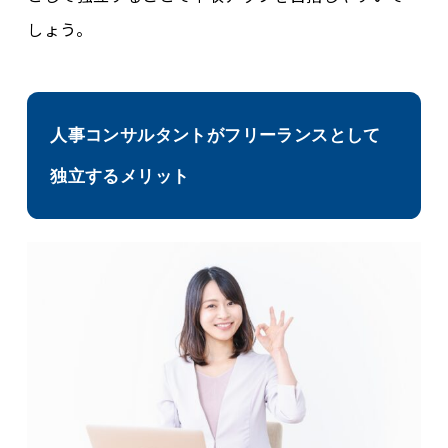
しょう。
人事コンサルタントがフリーランスとして
独立するメリット