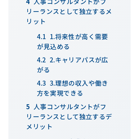
人事コンサルタントがフ
リーランスとして独立するメ
リット
1.将来性が高く需要
が見込める
2.キャリアパスが広
がる
3.理想の収入や働き
方を実現できる
人事コンサルタントがフ
リーランスとして独立するデ
メリット