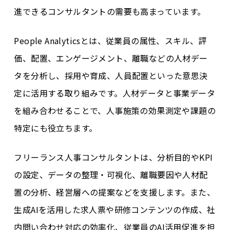
進できるコンサルタントの需要も高まっています。
People Analyticsとは、従業員の属性、スキル、評
価、配置、エンゲージメント、離職などの人材デー
タを分析し、採用や育成、人員配置といった意思決
定に活用する取り組みです。人材データと事業データ
を組み合わせることで、人事施策の効果測定や課題の
特定にも役立ちます。
フリーランス人事コンサルタントは、分析目的やKPI
の設定、データの整理・可視化、離職要因や人材配
置の分析、経営層への提案などを支援します。また、
生成AIを活用した求人票や研修コンテンツの作成、社
内問い合わせ対応の効率化、従業員のAI活用促進を担