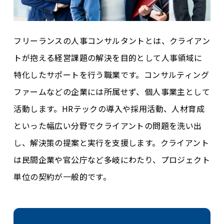
フリーランスの人事コンサルタントとは、クライアン
トが抱える経営課題の解決を目的として人事領域に
特化したサポートを行う職業です。コンサルティング
ファームなどの企業には所属せず、個人事業主として
活動します。HRテックの導入や採用活動、人材育成
といった幅広い分野でクライアントの問題を洗い出
し、解決策の提案と実行を支援します。クライアント
は民間企業や官公庁など多岐にわたり、プロジェクト
単位の契約が一般的です。