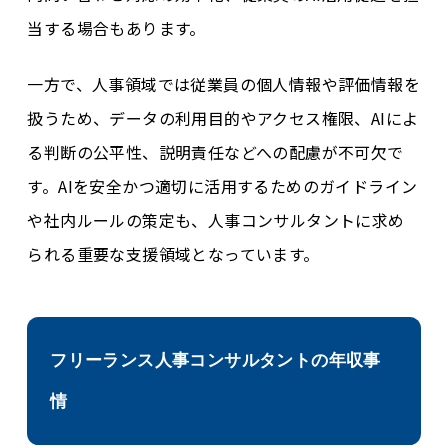
当する場合もあります。
一方で、人事領域では従業員の個人情報や評価情報を
扱うため、データの利用目的やアクセス権限、AIによ
る判断の公平性、説明責任などへの配慮が不可欠で
す。AIを安全かつ適切に活用するためのガイドライン
や社内ルールの策定も、人事コンサルタントに求め
られる重要な支援領域となっています。
フリーランス人事コンサルタントの年収事
情