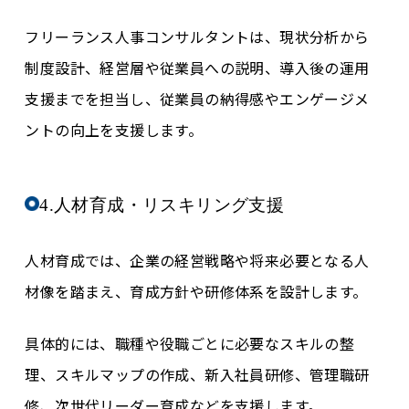
フリーランス人事コンサルタントは、現状分析から
制度設計、経営層や従業員への説明、導入後の運用
支援までを担当し、従業員の納得感やエンゲージメ
ントの向上を支援します。
4.人材育成・リスキリング支援
人材育成では、企業の経営戦略や将来必要となる人
材像を踏まえ、育成方針や研修体系を設計します。
具体的には、職種や役職ごとに必要なスキルの整
理、スキルマップの作成、新入社員研修、管理職研
修、次世代リーダー育成などを支援します。