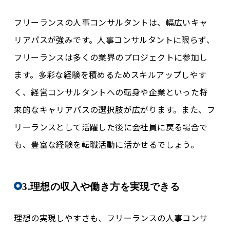
フリーランスの人事コンサルタントは、幅広いキャ
リアパスが強みです。人事コンサルタントに限らず、
フリーランスは多くの業界のプロジェクトに参加し
ます。多彩な経験を積めるためスキルアップしやす
く、経営コンサルタントへの転身や企業といった将
来的なキャリアパスの選択肢が広がります。また、フ
リーランスとして活躍した後に会社員に戻る場合で
も、豊富な経験を転職活動に活かせるでしょう。
3.理想の収入や働き方を実現できる
理想の実現しやすさも、フリーランスの人事コンサ