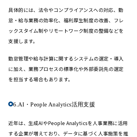
具体的には、法令やコンプライアンスへの対応、勤
怠・給与業務の効率化、福利厚生制度の改善、フレ
ックスタイム制やリモートワーク制度の整備などを
支援します。
勤怠管理や給与計算に関するシステムの選定・導入
に加え、業務プロセスの標準化や外部委託先の選定
を担当する場合もあります。
6.AI・People Analytics活用支援
近年は、生成AIやPeople Analyticsを人事業務に活用
する企業が増えており、データに基づく人事施策を推