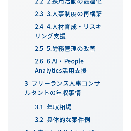
2.採用活動の最適化
3.人事制度の再構築
4.人材育成・リスキ
リング支援
5.労務管理の改善
6.AI・People
Analytics活用支援
フリーランス人事コンサ
ルタントの年収事情
年収相場
具体的な案件例