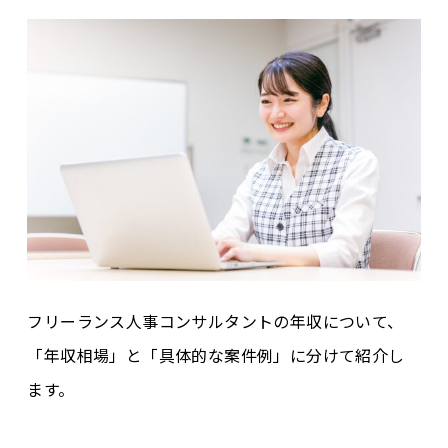
フリーランス人事コンサルタントの年収について、
「年収相場」と「具体的な案件例」に分けて紹介し
ます。