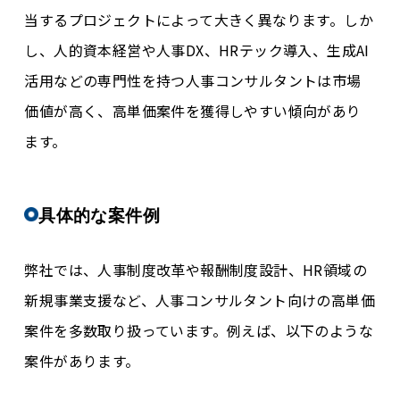
当するプロジェクトによって大きく異なります。しか
し、人的資本経営や人事DX、HRテック導入、生成AI
活用などの専門性を持つ人事コンサルタントは市場
価値が高く、高単価案件を獲得しやすい傾向があり
ます。
具体的な案件例
弊社では、人事制度改革や報酬制度設計、HR領域の
新規事業支援など、人事コンサルタント向けの高単価
案件を多数取り扱っています。例えば、以下のような
案件があります。