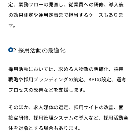
定、業務フローの見直し、従業員への研修、導入後
の効果測定や運用定着まで担当するケースもありま
す。
2.採用活動の最適化
採用活動においては、求める人物像の明確化、採用
戦略や採用ブランディングの策定、KPIの設定、選考
プロセスの改善などを支援します。
そのほか、求人媒体の選定、採用サイトの改善、面
接官研修、採用管理システムの導入など、採用活動全
体を対象とする場合もあります。