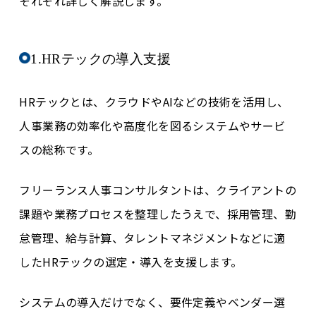
それぞれ詳しく解説します。
1.HRテックの導入支援
HRテックとは、クラウドやAIなどの技術を活用し、
人事業務の効率化や高度化を図るシステムやサービ
スの総称です。
フリーランス人事コンサルタントは、クライアントの
課題や業務プロセスを整理したうえで、採用管理、勤
怠管理、給与計算、タレントマネジメントなどに適
したHRテックの選定・導入を支援します。
システムの導入だけでなく、要件定義やベンダー選