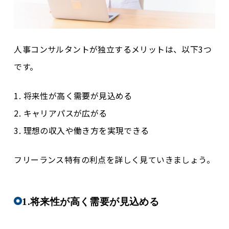
人事コンサルタントが独立するメリットは、以下3つ
です。
1. 将来性が高く需要が見込める
2. キャリアパスが広がる
3. 理想の収入や働き方を実現できる
フリーランス特有の利点を詳しく見ていきましょう。
1.将来性が高く需要が見込める