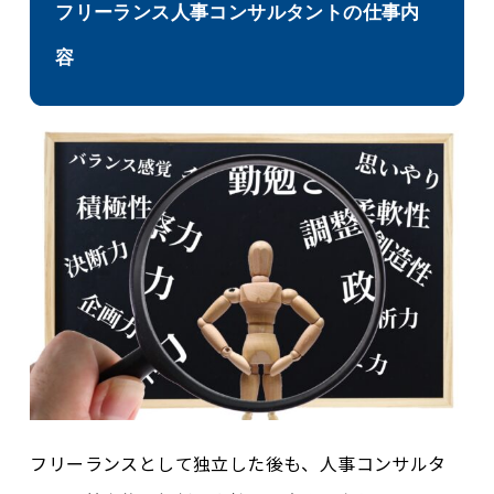
フリーランス人事コンサルタントの仕事内
容
フリーランスとして独立した後も、人事コンサルタ