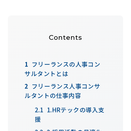
Contents
フリーランスの人事コン
サルタントとは
フリーランス人事コンサ
ルタントの仕事内容
1.HRテックの導入支
援