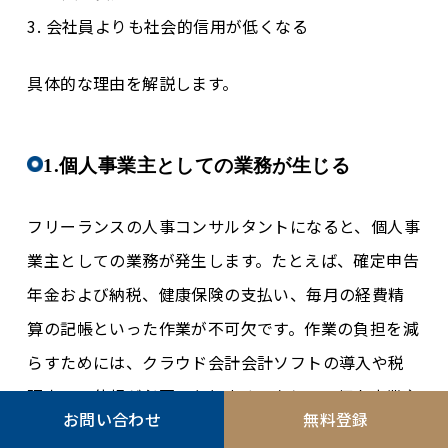
3. 会社員よりも社会的信用が低くなる
具体的な理由を解説します。
1.個人事業主としての業務が生じる
フリーランスの人事コンサルタントになると、個人事
業主としての業務が発生します。たとえば、確定申告
年金および納税、健康保険の支払い、毎月の経費精
算の記帳といった作業が不可欠です。作業の負担を減
らすためには、クラウド会計会計ソフトの導入や税
理士への依頼が必要になります。さらに、個人事業主
お問い合わせ
無料登録
は福利厚生がなく、健康診断の手続きをすべて自分で