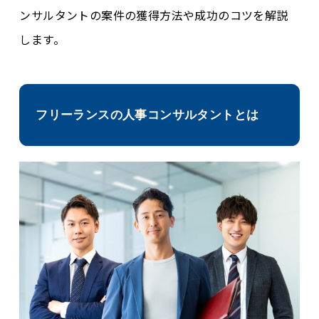
ンサルタントの案件の獲得方法や成功のコツを解説
します。
フリーランスの人事コンサルタントとは