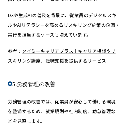
DXや生成AIの普及を背景に、従業員のデジタルスキ
ルやAIリテラシーを高めるリスキリング施策の企画・
実行を担当するケースも増えています。
参考：
タイミーキャリアプラス｜キャリア相談やリ
スキリング講座、転職支援を提供するサービス
5.労務管理の改善
労務管理の改善では、従業員が安心して働ける環境
を整備するため、就業規則や社内制度、勤怠管理な
どを見直します。