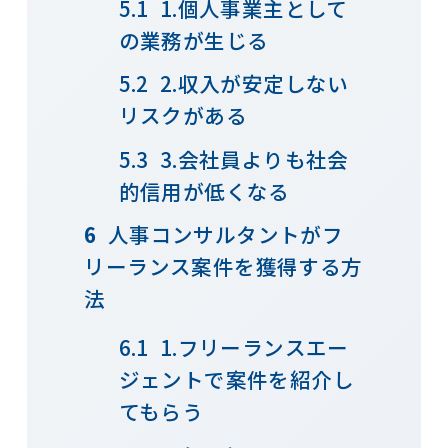
1.個人事業主として
の業務が生じる
2.収入が安定しない
リスクがある
3.会社員よりも社会
的信用が低くなる
人事コンサルタントがフ
リーランス案件を獲得する方
法
1.フリーランスエー
ジェントで案件を紹介し
てもらう