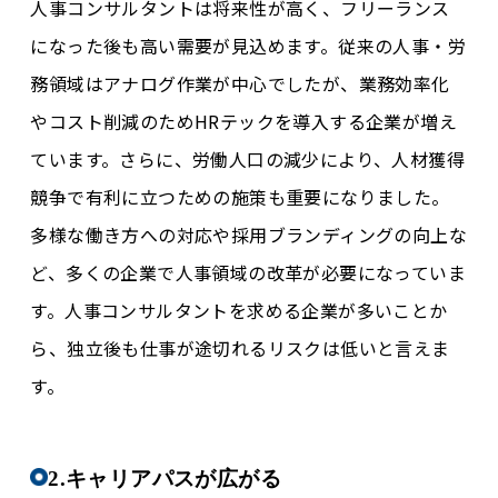
人事コンサルタントは将来性が高く、フリーランス
になった後も高い需要が見込めます。従来の人事・労
務領域はアナログ作業が中心でしたが、業務効率化
やコスト削減のためHRテックを導入する企業が増え
ています。さらに、労働人口の減少により、人材獲得
競争で有利に立つための施策も重要になりました。
多様な働き方への対応や採用ブランディングの向上な
ど、多くの企業で人事領域の改革が必要になっていま
す。人事コンサルタントを求める企業が多いことか
ら、独立後も仕事が途切れるリスクは低いと言えま
す。
2.キャリアパスが広がる