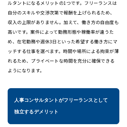
ルタントになるメリットの1つです。フリーランスは
自分のスキルや交渉次第で報酬を上げられるため、
収入の上限がありません。加えて、働き方の自由度も
高いです。案件によって勤務形態や稼働率が違うた
め、在宅勤務や週休3日といった希望する働き方にマ
ッチする仕事を選べます。時間や場所による拘束が薄
れるため、プライベートな時間を充分に確保できる
ようになります。
人事コンサルタントがフリーランスとして
独立するデメリット