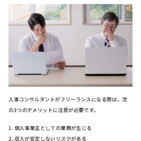
人事コンサルタントがフリーランスになる際は、次
の3つのデメリットに注意が必要です。
1. 個人事業主としての業務が生じる
2. 収入が安定しないリスクがある