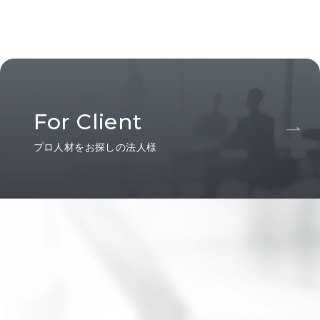
For Client
プロ人材をお探しの法人様