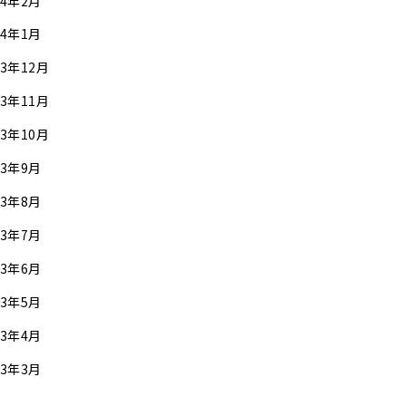
24年2月
24年1月
23年12月
23年11月
23年10月
23年9月
23年8月
23年7月
23年6月
23年5月
23年4月
23年3月