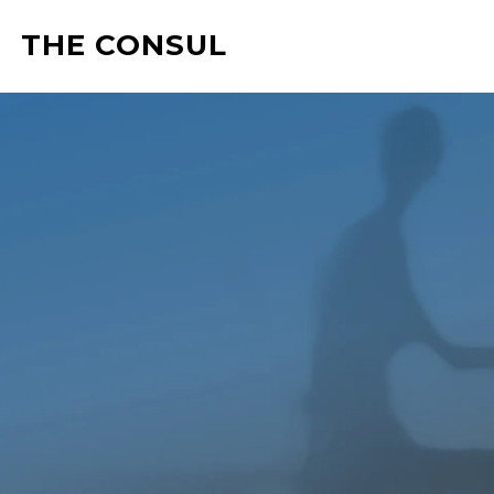
THE CONSUL