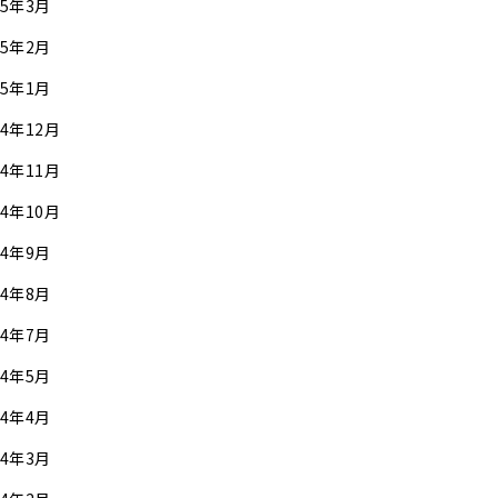
25年3月
25年2月
25年1月
24年12月
24年11月
24年10月
24年9月
24年8月
24年7月
24年5月
24年4月
24年3月