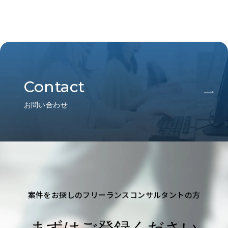
Contact
お問い合わせ
案件をお探しのフリーランスコンサルタントの方
まずはご登録ください