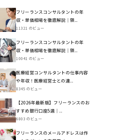
フリーランスコンサルタントの年
収・単価相場を徹底解説｜領...
11321 のビュー
フリーランスコンサルタントの年
収・単価相場を徹底解説｜領...
10041 のビュー
医療経営コンサルタントの仕事内容
や年収！医療経営士との違...
8345 のビュー
【2026年最新版】フリーランスのお
すすめ銀行口座5選｜...
6803 のビュー
フリーランスのメールアドレスは作