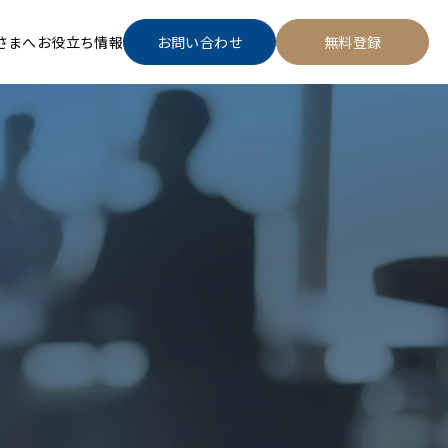
さまへ
お役立ち情報
お問い合わせ
無料登録