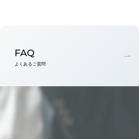
FAQ
よくあるご質問