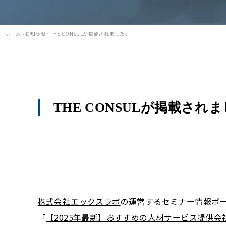
ホーム
›
お知らせ
›
THE CONSULが掲載されました。
THE CONSULが掲載され
株式会社エックスラボ
の運営するセミナー情報ポ
「
【2025年最新】おすすめの人材サービス提供会