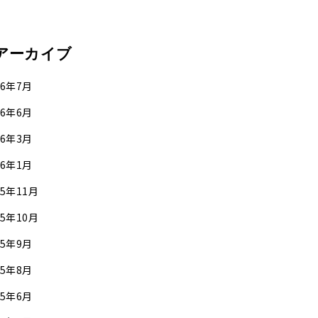
アーカイブ
26年7月
26年6月
26年3月
26年1月
25年11月
25年10月
25年9月
25年8月
25年6月