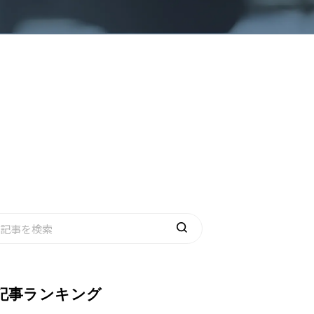
記事ランキング