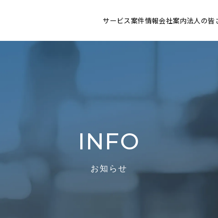
サービス
案件情報
会社案内
法人の皆
INFO
お知らせ