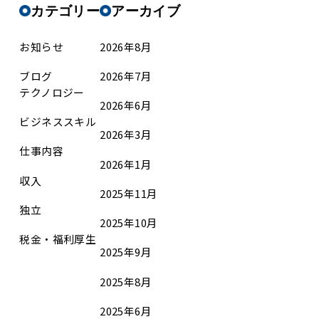
カテゴリー
アーカイブ
お知らせ
2026年8月
ブログ
2026年7月
テクノロジー
2026年6月
ビジネススキル
2026年3月
仕事内容
2026年1月
収入
2025年11月
独立
2025年10月
税金・福利厚生
2025年9月
2025年8月
2025年6月