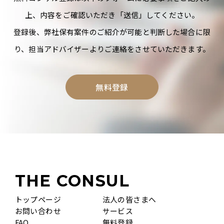
上、内容をご確認いただき「送信」してください。
登録後、弊社保有案件のご紹介が可能と判断した場合に限
り、担当アドバイザーよりご連絡をさせていただきます。
無料登録
THE CONSUL
トップページ
法人の皆さまへ
お問い合わせ
サービス
FAQ
無料登録