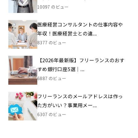
10097 のビュー
医療経営コンサルタントの仕事内容や
年収！医療経営士との違...
8377 のビュー
【2026年最新版】フリーランスのおす
すめ銀行口座5選｜...
6887 のビュー
フリーランスのメールアドレスは作っ
た方がいい？事業用メー...
6307 のビュー