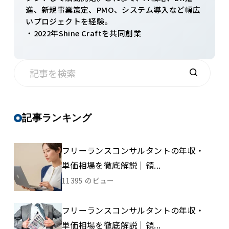
進、新規事業策定、PMO、システム導入など幅広
いプロジェクトを経験。
・2022年Shine Craftを共同創業
記事ランキング
フリーランスコンサルタントの年収・
単価相場を徹底解説｜領...
11395 のビュー
フリーランスコンサルタントの年収・
単価相場を徹底解説｜領...