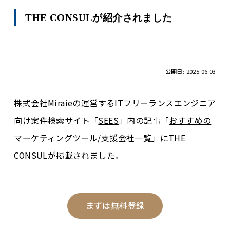
THE CONSULが紹介されました
公開日: 2025.06.03
株式会社Miraie
の運営するITフリーランスエンジニア
向け案件検索サイト「
SEES
」内の記事「
おすすめの
マーケティングツール/支援会社一覧
」にTHE
CONSULが掲載されました。
まずは無料登録