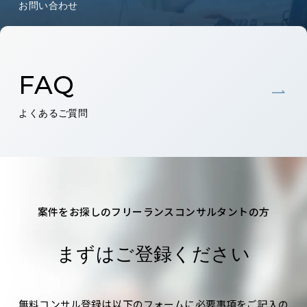
お問い合わせ
FAQ
よくあるご質問
案件をお探しのフリーランスコンサルタントの方
まずはご登録ください
無料コンサル登録は以下のフォームに必要事項をご記入の