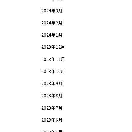
2024年3月
2024年2月
2024年1月
2023年12月
2023年11月
2023年10月
2023年9月
2023年8月
2023年7月
2023年6月
2023年5月