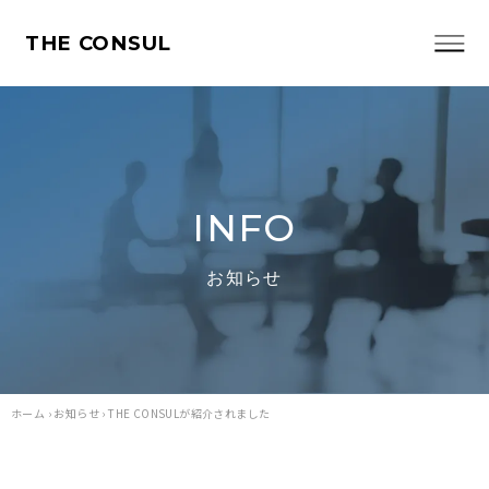
THE CONSUL
INFO
お知らせ
ホーム
›
お知らせ
›
THE CONSULが紹介されました