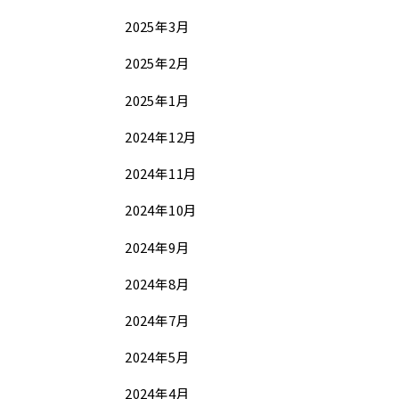
2025年3月
2025年2月
2025年1月
2024年12月
2024年11月
2024年10月
2024年9月
2024年8月
2024年7月
2024年5月
2024年4月