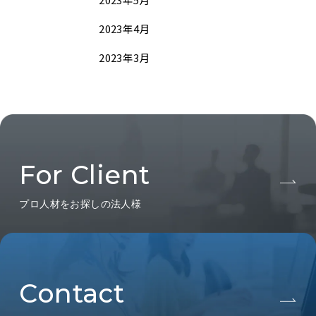
2023年4月
2023年3月
For Client
プロ人材をお探しの法人様
Contact