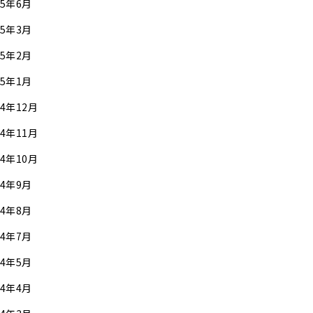
25年6月
25年3月
25年2月
25年1月
24年12月
24年11月
24年10月
24年9月
24年8月
24年7月
24年5月
24年4月