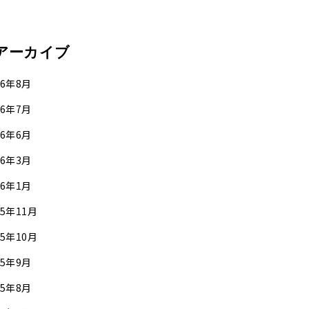
アーカイブ
26年8月
26年7月
26年6月
26年3月
26年1月
25年11月
25年10月
25年9月
25年8月