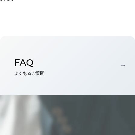
FAQ
よくあるご質問