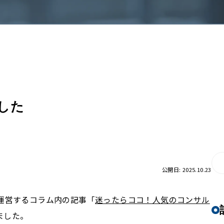
ました
公開日: 2025.10.23
運営するコラム内の記事「
迷ったらココ！人気のコンサル
れました。