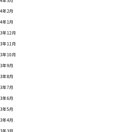
24年3月
24年2月
24年1月
23年12月
23年11月
23年10月
23年9月
23年8月
23年7月
23年6月
23年5月
23年4月
23年3月