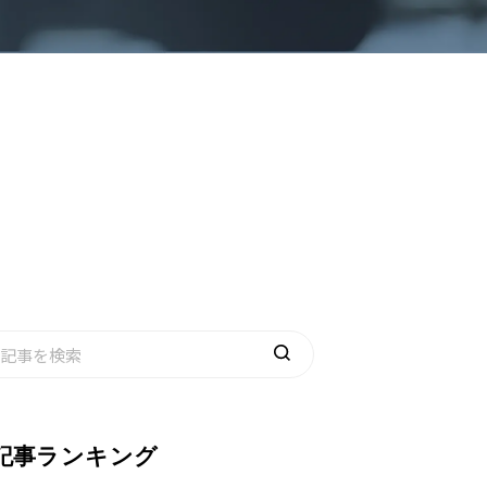
記事ランキング