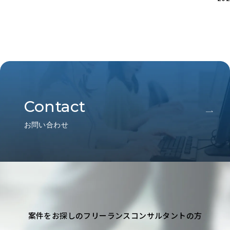
Contact
お問い合わせ
案件をお探しのフリーランスコンサルタントの方