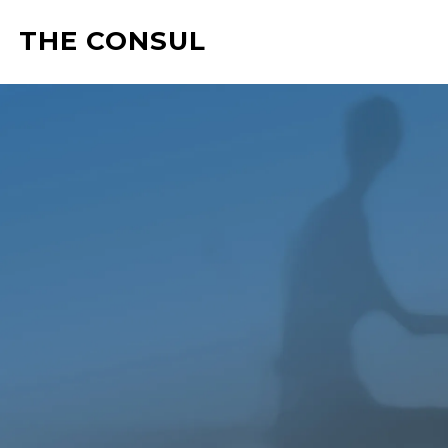
THE CONSUL