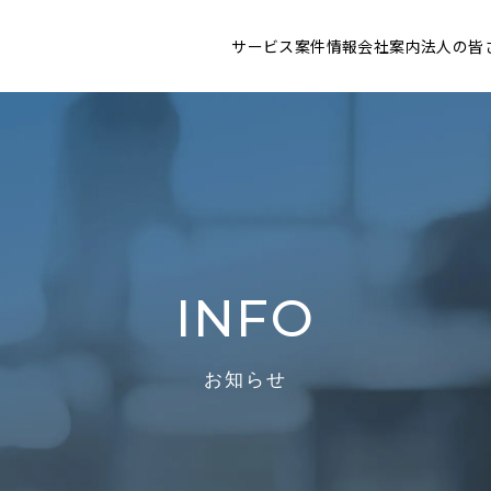
サービス
案件情報
会社案内
法人の皆
INFO
お知らせ