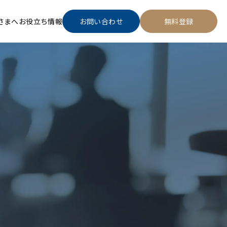
さまへ
お役立ち情報
お問い合わせ
無料登録