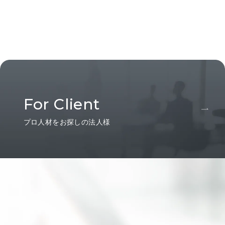
For Client
プロ人材をお探しの法人様