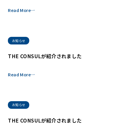
Read More
お知らせ
THE CONSULが紹介されました
Read More
お知らせ
THE CONSULが紹介されました