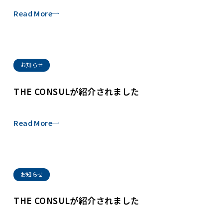
Read More
お知らせ
THE CONSULが紹介されました
Read More
お知らせ
THE CONSULが紹介されました