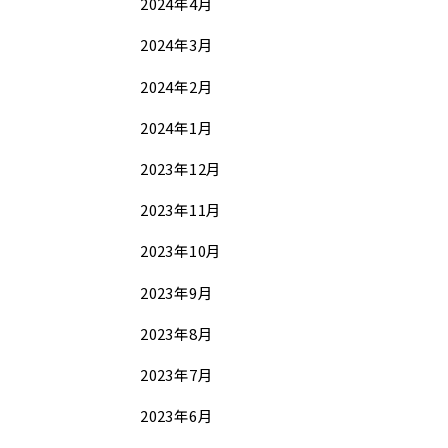
2024年4月
2024年3月
2024年2月
2024年1月
2023年12月
2023年11月
2023年10月
2023年9月
2023年8月
2023年7月
2023年6月