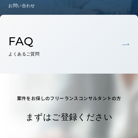
お問い合わせ
FAQ
よくあるご質問
案件をお探しのフリーランスコンサルタントの方
まずはご登録ください