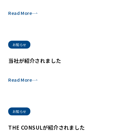
Read More
お知らせ
当社が紹介されました
Read More
お知らせ
THE CONSULが紹介されました