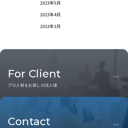
2023年5月
2023年4月
2023年3月
For Client
プロ人材をお探しの法人様
Contact