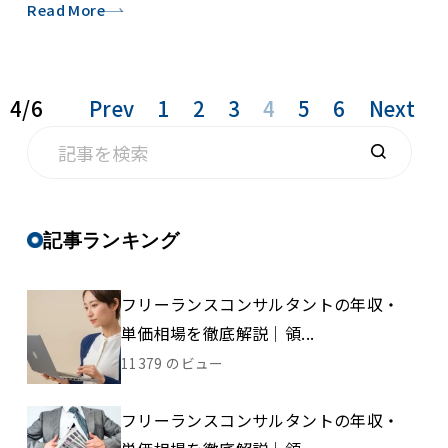
Read More
4/6
Prev
1
2
3
4
5
6
Next
記事ランキング
フリーランスコンサルタントの年収・
単価相場を徹底解説｜領...
11379 のビュー
フリーランスコンサルタントの年収・