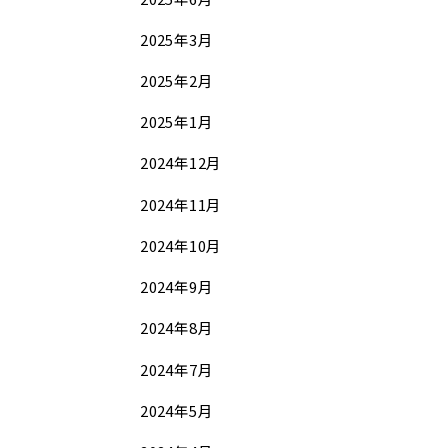
2025年3月
2025年2月
2025年1月
2024年12月
2024年11月
2024年10月
2024年9月
2024年8月
2024年7月
2024年5月