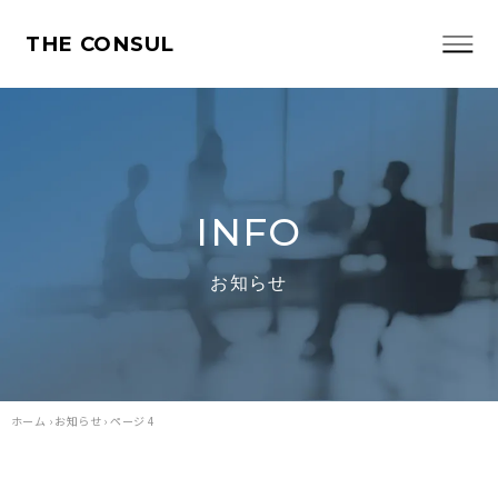
THE CONSUL
INFO
お知らせ
ホーム
›
お知らせ
›
ページ 4