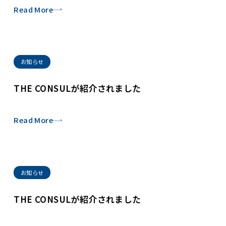
Read More
お知らせ
THE CONSULが紹介されました
Read More
お知らせ
THE CONSULが紹介されました