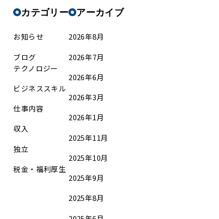
カテゴリー
アーカイブ
お知らせ
2026年8月
ブログ
2026年7月
テクノロジー
2026年6月
ビジネススキル
2026年3月
仕事内容
2026年1月
収入
2025年11月
独立
2025年10月
税金・福利厚生
2025年9月
2025年8月
2025年6月