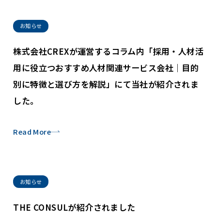
お知らせ
株式会社CREXが運営するコラム内「採用・人材活
用に役立つおすすめ人材関連サービス会社｜目的
別に特徴と選び方を解説」にて当社が紹介されま
した。
Read More
お知らせ
THE CONSULが紹介されました