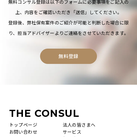
無料コンサル登録は以下のフォームに必要事項をご記入の
上、内容をご確認いただき「送信」してください。
登録後、弊社保有案件のご紹介が可能と判断した場合に限
り、担当アドバイザーよりご連絡をさせていただきます。
無料登録
THE CONSUL
トップページ
法人の皆さまへ
お問い合わせ
サービス