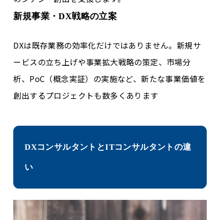
新規事業・DX戦略の立案
DXは既存業務の効率化だけではありません。新規サ
ービスの立ち上げや事業拡大戦略の策定、市場分
析、PoC（概念実証）の実施など、新たな事業価値を
創出するプロジェクトも数多くあります
DXコンサルタントとITコンサルタントの違
い