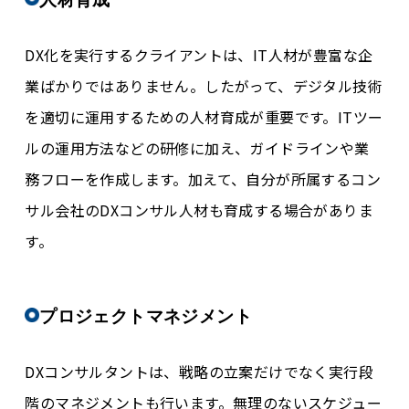
DX化を実行するクライアントは、IT人材が豊富な企
業ばかりではありません。したがって、デジタル技術
を適切に運用するための人材育成が重要です。ITツー
ルの運用方法などの研修に加え、ガイドラインや業
務フローを作成します。加えて、自分が所属するコン
サル会社のDXコンサル人材も育成する場合がありま
す。
プロジェクトマネジメント
DXコンサルタントは、戦略の立案だけでなく実行段
階のマネジメントも行います。無理のないスケジュー