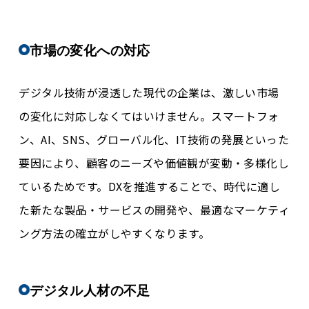
市場の変化への対応
デジタル技術が浸透した現代の企業は、激しい市場
の変化に対応しなくてはいけません。スマートフォ
ン、AI、SNS、グローバル化、IT技術の発展といった
要因により、顧客のニーズや価値観が変動・多様化し
ているためです。DXを推進することで、時代に適し
た新たな製品・サービスの開発や、最適なマーケティ
ング方法の確立がしやすくなります。
デジタル人材の不足