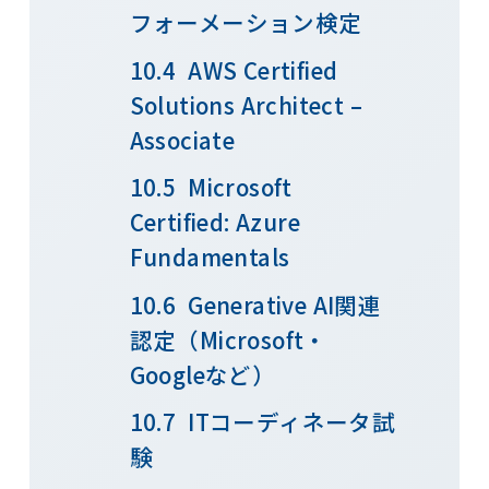
フォーメーション検定
AWS Certified
Solutions Architect –
Associate
Microsoft
Certified: Azure
Fundamentals
Generative AI関連
認定（Microsoft・
Googleなど）
ITコーディネータ試
験