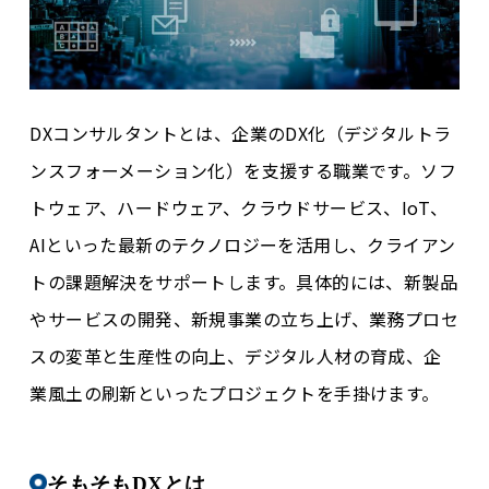
DXコンサルタントとは、企業のDX化（デジタルトラ
ンスフォーメーション化）を支援する職業です。ソフ
トウェア、ハードウェア、クラウドサービス、IoT、
AIといった最新のテクノロジーを活用し、クライアン
トの課題解決をサポートします。具体的には、新製品
やサービスの開発、新規事業の立ち上げ、業務プロセ
スの変革と生産性の向上、デジタル人材の育成、企
業風土の刷新といったプロジェクトを手掛けます。
そもそもDXとは