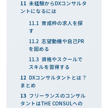
未経験からDXコンサルタ
ントになるには
育成枠の求人を探
す
志望動機や自己PR
を固める
資格やスクールで
スキルを習得する
DXコンサルタントとは？
まとめ
フリーランスのコンサル
タントはTHE CONSULへの