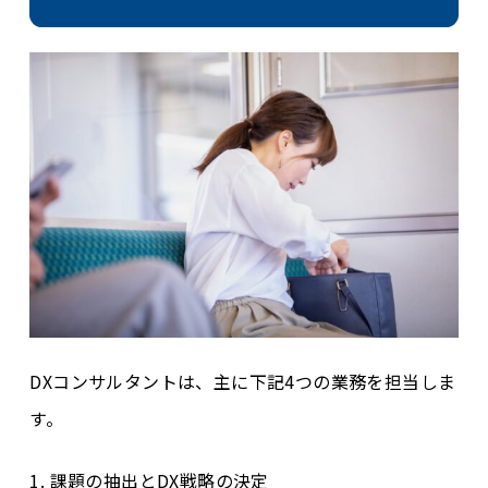
DXコンサルタントは、主に下記4つの業務を担当しま
す。
1. 課題の抽出とDX戦略の決定