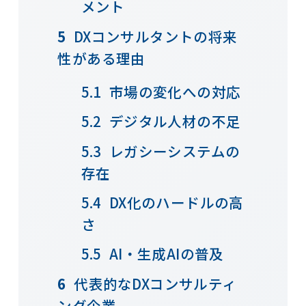
メント
DXコンサルタントの将来
性がある理由
市場の変化への対応
デジタル人材の不足
レガシーシステムの
存在
DX化のハードルの高
さ
AI・生成AIの普及
代表的なDXコンサルティ
ング企業