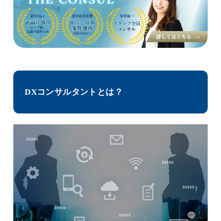
DXコンサルタントとは？