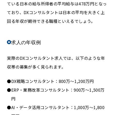
ている日本の給与所得者の平均給与は
478万円
となっ
ており、DXコンサルタントは日本の平均を大きく上
回る年収が期待できる職種といえるでしょう。
求人の年収例
実際のDXコンサルタント求人では、以下のような年
収帯の募集が多く見られます。
DX戦略コンサルタント：800万～1,200万円
ERP・業務改革コンサルタント：900万～1,500万
円
AI・データ活用コンサルタント：1,000万～1,800