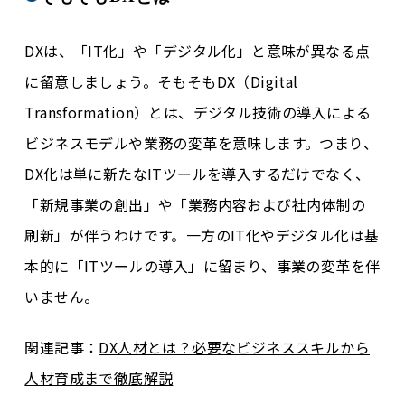
DXは、「IT化」や「デジタル化」と意味が異なる点
に留意しましょう。そもそもDX（Digital
Transformation）とは、デジタル技術の導入による
ビジネスモデルや業務の変革を意味します。つまり、
DX化は単に新たなITツールを導入するだけでなく、
「新規事業の創出」や「業務内容および社内体制の
刷新」が伴うわけです。一方のIT化やデジタル化は基
本的に「ITツールの導入」に留まり、事業の変革を伴
いません。
関連記事：
DX人材とは？必要なビジネススキルから
人材育成まで徹底解説