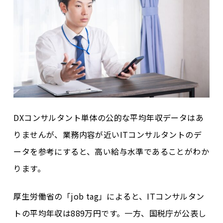
DXコンサルタント単体の公的な平均年収データはあ
りませんが、業務内容が近いITコンサルタントのデ
ータを参考にすると、高い給与水準であることがわか
ります。
厚生労働省の「job tag」によると、ITコンサルタン
トの平均年収は
889万円
です。一方、国税庁が公表し