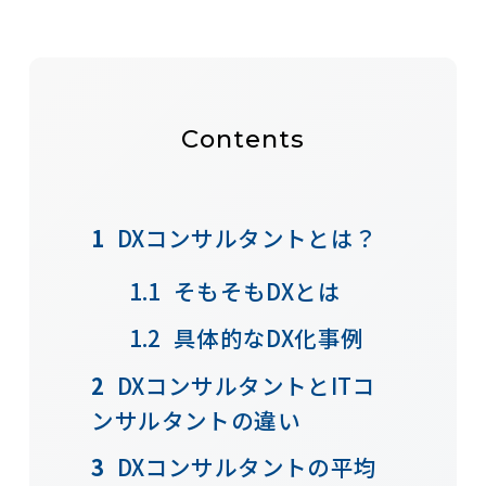
Contents
DXコンサルタントとは？
そもそもDXとは
具体的なDX化事例
DXコンサルタントとITコ
ンサルタントの違い
DXコンサルタントの平均