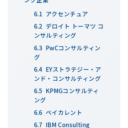
アクセンチュア
デロイト トーマツ コ
ンサルティング
PwCコンサルティン
グ
EYストラテジー・ア
ンド・コンサルティング
KPMGコンサルティ
ング
ベイカレント
IBM Consulting