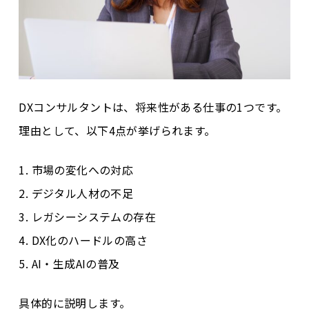
DXコンサルタントは、将来性がある仕事の1つです。
理由として、以下4点が挙げられます。
1. 市場の変化への対応
2. デジタル人材の不足
3. レガシーシステムの存在
4. DX化のハードルの高さ
5. AI・生成AIの普及
具体的に説明します。