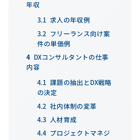
年収
求人の年収例
フリーランス向け案
件の単価例
DXコンサルタントの仕事
内容
課題の抽出とDX戦略
の決定
社内体制の変革
人材育成
プロジェクトマネジ