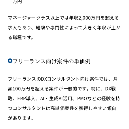
万円
マネージャークラス以上では年収2,000万円を超える
求人もあり、経験や専門性によって大きく年収が上が
る職種です。
フリーランス向け案件の単価例
フリーランスのDXコンサルタント向け案件では、月
額100万円を超える案件が一般的です。特に、DX戦
略、ERP導入、AI・生成AI活用、PMOなどの経験を持
つコンサルタントは高単価案件を獲得しやすい傾向
があります。