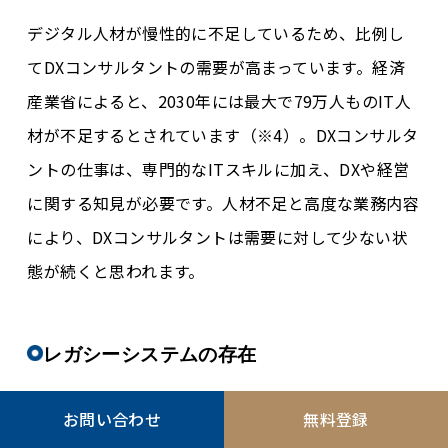
デジタル人材が慢性的に不足しているため、比例し
てDXコンサルタントの需要が高まっています。経済
産業省によると、2030年には最大で79万人ものIT人
材が不足するとされています（※4）。DXコンサルタ
ントの仕事は、専門的なITスキルに加え、DXや経営
に関する知見が必要です。人材不足と高度な業務内容
により、DXコンサルタントは需要に対して少ない状
態が続くと思われます。
レガシーシステムの存在
レガシーシステムとは、古い技術によって構成された
お問い合わせ
無料登録