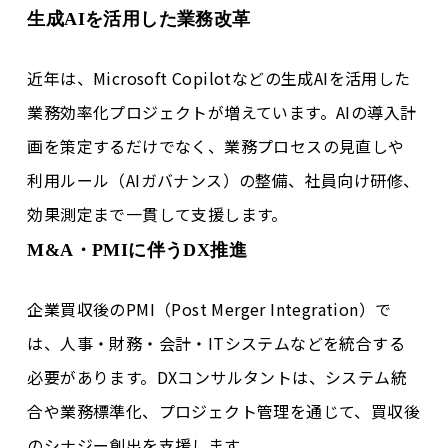
生成AIを活用した業務改革
近年は、Microsoft Copilotなどの生成AIを活用した
業務効率化プロジェクトが増えています。AIの導入計
画を策定するだけでなく、業務プロセスの見直しや
利用ルール（AIガバナンス）の整備、社員向け研修、
効果測定まで一貫して支援します。
M&A・PMIに伴うDX推進
企業買収後のPMI（Post Merger Integration）で
は、人事・財務・会計・ITシステムなどを統合する
必要があります。DXコンサルタントは、システム統
合や業務標準化、プロジェクト管理を通じて、買収後
のシナジー創出を支援します。