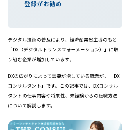
登録がお勧め
デジタル技術の普及により、経済産業省主導のもと
「DX（デジタルトランスフォーメーション）」に取
り組む企業が増加しています。
DXの広がりによって需要が増している職業が、「DX
コンサルタント」です。この記事では、DXコンサル
タントの仕事内容や将来性、未経験からの転職方法
について解説します。