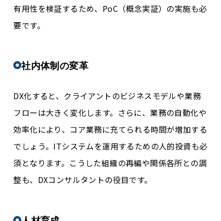
有用性を検証するため、PoC（概念実証）の実施も必
要です。
社内体制の変革
DX化すると、クライアントのビジネスモデルや業務
フローは大きく変化します。さらに、業務の自動化や
効率化により、コア業務に充てられる時間が増加する
でしょう。ITシステムを運用するための人的投資も必
須となります。こうした組織の再編や関係各所との調
整も、DXコンサルタントの役目です。
人材育成