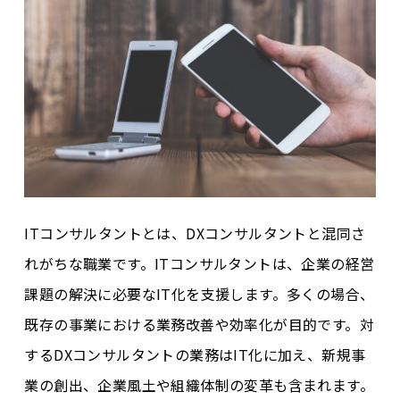
ITコンサルタントとは、DXコンサルタントと混同さ
れがちな職業です。ITコンサルタントは、企業の経営
課題の解決に必要なIT化を支援します。多くの場合、
既存の事業における業務改善や効率化が目的です。対
するDXコンサルタントの業務はIT化に加え、新規事
業の創出、企業風土や組織体制の変革も含まれます。