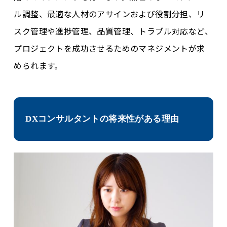
ル調整、最適な人材のアサインおよび役割分担、リ
スク管理や進捗管理、品質管理、トラブル対応など、
プロジェクトを成功させるためのマネジメントが求
められます。
DXコンサルタントの将来性がある理由