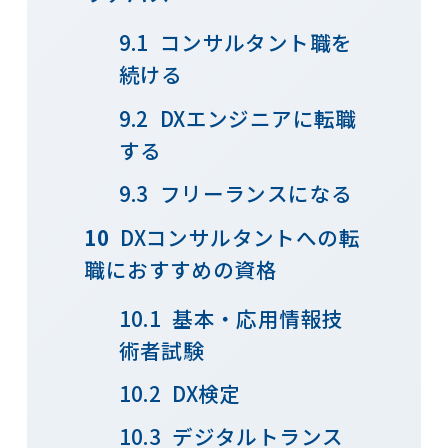
コンサルタント職を
続ける
DXエンジニアに転職
する
フリーランスになる
DXコンサルタントへの転
職におすすめの資格
基本・応用情報技
術者試験
DX検定
デジタルトランス