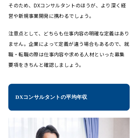
そのため、DXコンサルタントのほうが、より深く経
営や新規事業開発に携わるでしょう。
注意点として、どちらも仕事内容の明確な定義はあり
ません。企業によって定義が違う場合もあるので、就
職・転職の際は仕事内容や求める人材といった募集
要項をきちんと確認しましょう。
DXコンサルタントの平均年収