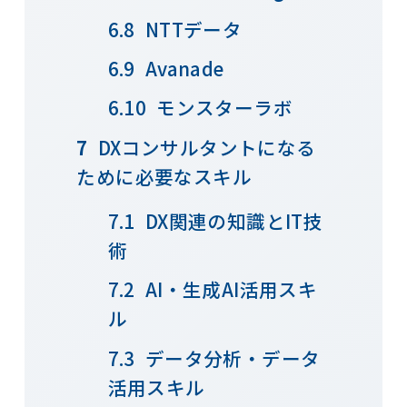
NTTデータ
Avanade
モンスターラボ
DXコンサルタントになる
ために必要なスキル
DX関連の知識とIT技
術
AI・生成AI活用スキ
ル
データ分析・データ
活用スキル