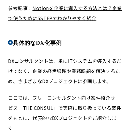
参考記事：
Notionを企業に導入する方法とは？企業
で使うために5STEPでわかりやすく紹介
具体的なDX化事例
DXコンサルタントは、単にITシステムを導入するだ
けでなく、企業の経営課題や業務課題を解決するた
め、さまざまなDXプロジェクトに参画します。
ここでは、
フリーコンサルタント向け案件紹介サー
ビス「THE CONSUL」で実際に取り扱っている案件
をもとに、代表的なDXプロジェクトをご紹介しま
す。