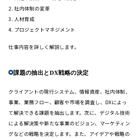
2. 社内体制の変革
3. 人材育成
4. プロジェクトマネジメント
仕事内容を詳しく解説します。
課題の抽出とDX戦略の決定
クライアントの現行システム、情報資産、社内体制、
事業、業務フロー、顧客や市場を調査し、DXによっ
て解決できる課題を抽出します。次に、デジタル技術
による解決策や新たな事業のビジョン、マーケティン
グなどの戦略を決定します。また、アイデアや戦略の