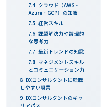
クラウド（AWS・
Azure・GCP）の知識
経営スキル
課題解決力や論理的
な思考力
最新トレンドの知識
マネジメントスキル
とコミュニケーション力
DXコンサルタントに転職
しやすい職業
DXコンサルタントのキャ
リアパス