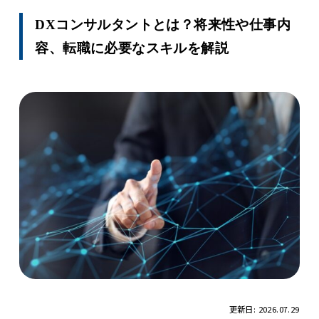
DXコンサルタントとは？将来性や仕事内
容、転職に必要なスキルを解説
更新日: 2026.07.29